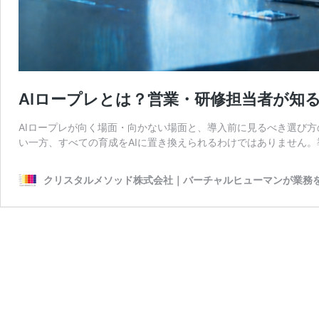
AIロープレとは？営業・研修担当者が知る
AIロープレが向く場面・向かない場面と、導入前に見るべき選び方
い一方、すべての育成をAIに置き換えられるわけではありません。
クリスタルメソッド株式会社｜バーチャルヒューマンが業務