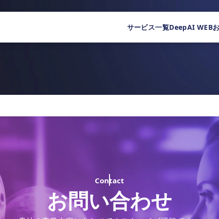
サービス一覧
DeepAI WEB
Contact
お問い合わせ