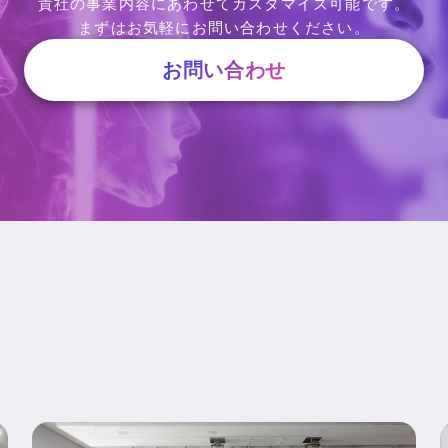
貴社の事業内容にあわせてカスタマイズ可能です。
まずはお気軽にお問い合わせください。
お問い合わせ