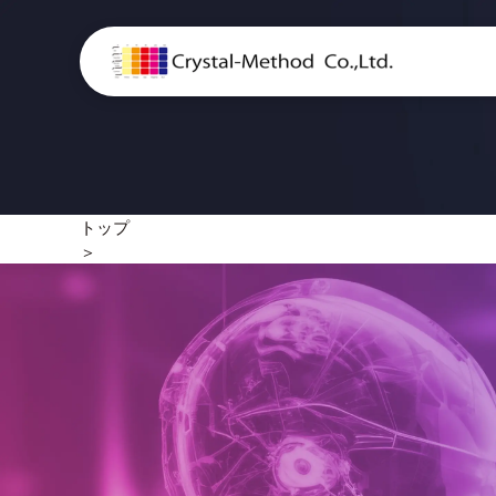
トップ
＞