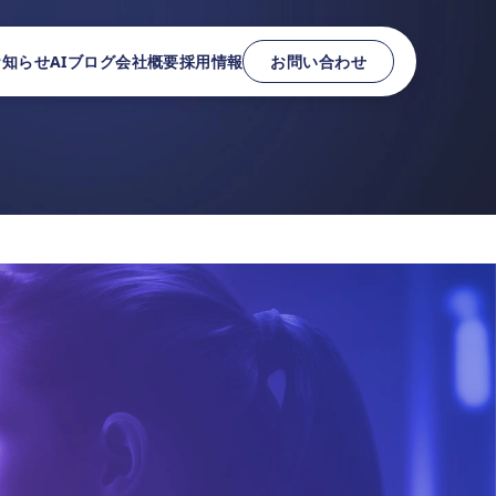
お知らせ
AIブログ
会社概要
採用情報
お問い合わせ