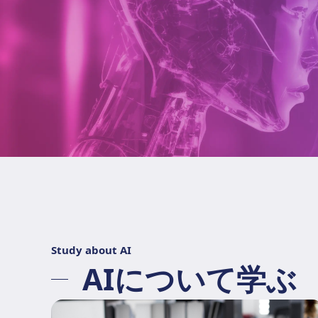
Study about AI
AIについて学ぶ