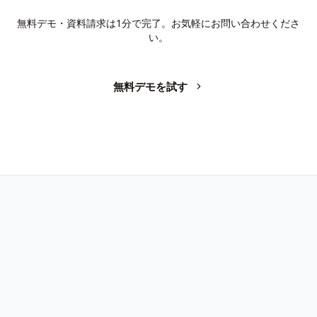
無料デモ・資料請求は1分で完了。お気軽にお問い合わせくださ
い。
無料デモを試す
お問い合わせ