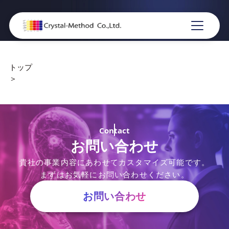
トップ
＞
Contact
お問い合わせ
貴社の事業内容にあわせてカスタマイズ可能です。
まずはお気軽にお問い合わせください。
お問い合わせ