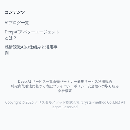
コンテンツ
AIブログ一覧
DeepAIアバターエージェント
とは？
感情認識AIの仕組みと活用事
例
Deep AI サービス一覧
販売パートナー募集
サービス利用規約
特定商取引法に基づく表記
プライバシーポリシー
安全性への取り組み
会社概要
Copyright © 2026 クリスタルメソッド株式会社 (crystal-method Co.,Ltd.) All
Rights Reserved.