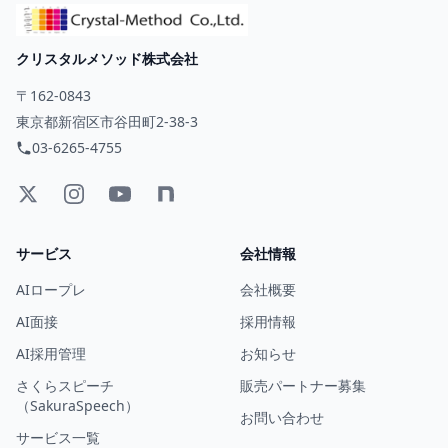
クリスタルメソッド株式会社
〒162-0843
東京都新宿区市谷田町2-38-3
03-6265-4755
サービス
会社情報
AIロープレ
会社概要
AI面接
採用情報
AI採用管理
お知らせ
さくらスピーチ
販売パートナー募集
（SakuraSpeech）
お問い合わせ
サービス一覧