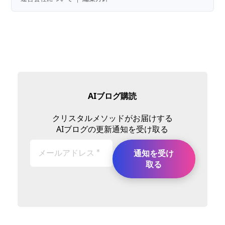
AIブログ購読
クリスタルメソッドがお届けする
AIブログの更新通知を受け取る