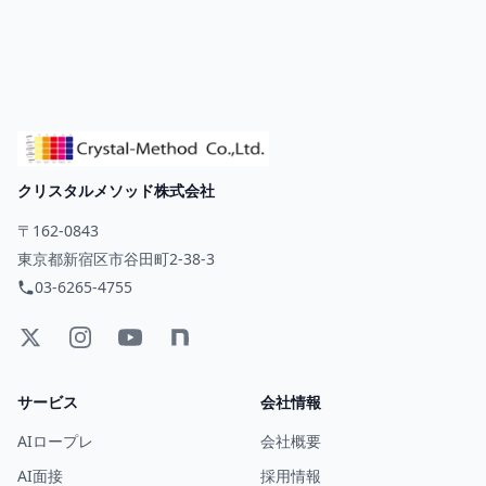
クリスタルメソッド株式会社
〒162-0843
東京都新宿区市谷田町2-38-3
03-6265-4755
サービス
会社情報
AIロープレ
会社概要
AI面接
採用情報