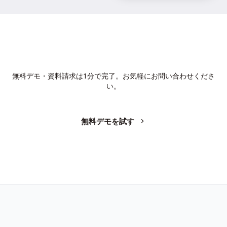
AIで、業務の生産性を変革しません
か？
無料デモ・資料請求は1分で完了。お気軽にお問い合わせくださ
い。
無料デモを試す
お問い合わせ