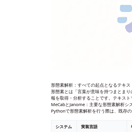
形態素解析：すべての起点となるテキス
形態素とは「言葉が意味を持つまとまり
報を取得・分析することです。テキスト
MeCabとJanome：主要な形態素解析
Pythonで形態素解析を行う際は、既
システム
実装言語