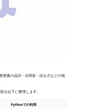
形態素の品詞・活用形・読み方などの情
。
択肢を以下に整理します。
Pythonでの利用