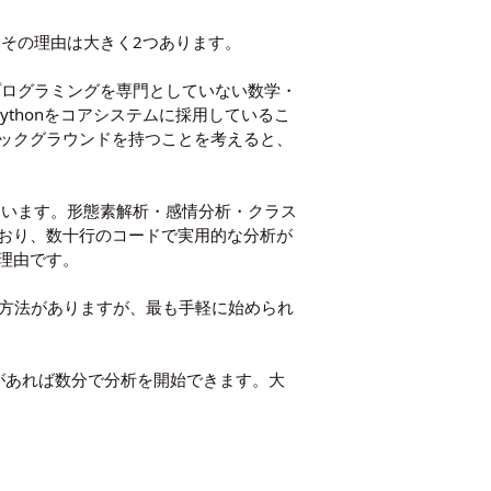
。その理由は大きく2つあります。
プログラミングを専門としていない数学・
Pythonをコアシステムに採用しているこ
ックグラウンドを持つことを考えると、
ています。形態素解析・感情分析・クラス
おり、数十行のコードで実用的な分析が
理由です。
複数の方法がありますが、最も手軽に始められ
ウントがあれば数分で分析を開始できます。大