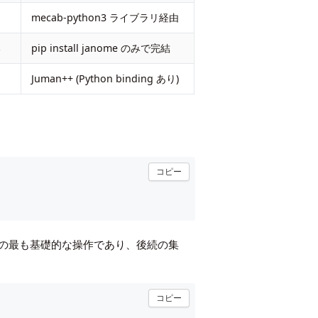
mecab-python3 ライブラリ経由
る
pip install janome のみで完結
Juman++ (Python binding あり)
コピー
の最も基礎的な操作であり、後続の集
コピー