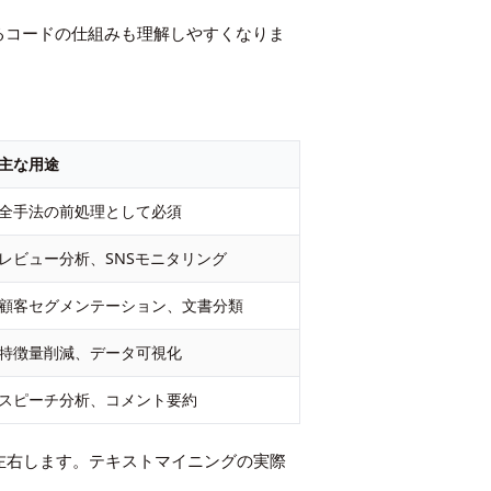
るコードの仕組みも理解しやすくなりま
主な用途
全手法の前処理として必須
レビュー分析、SNSモニタリング
顧客セグメンテーション、文書分類
特徴量削減、データ可視化
スピーチ分析、コメント要約
左右します。テキストマイニングの実際