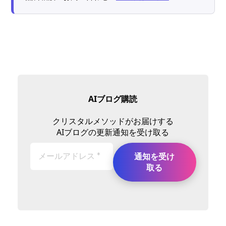
AIブログ購読
クリスタルメソッドがお届けする
AIブログの更新通知を受け取る