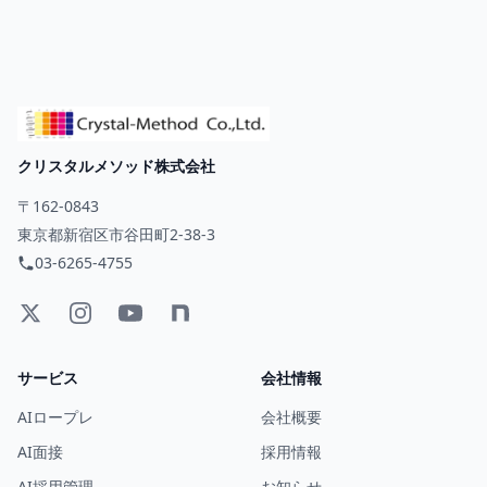
クリスタルメソッド株式会社
〒162-0843
東京都新宿区市谷田町2-38-3
03-6265-4755
サービス
会社情報
AIロープレ
会社概要
AI面接
採用情報
AI採用管理
お知らせ