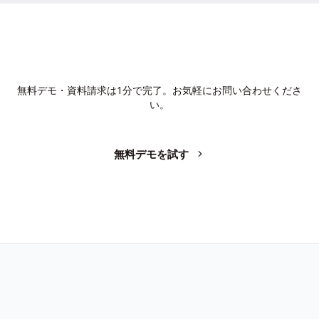
AIで、業務の生産性を変革しません
か？
無料デモ・資料請求は1分で完了。お気軽にお問い合わせくださ
い。
無料デモを試す
お問い合わせ