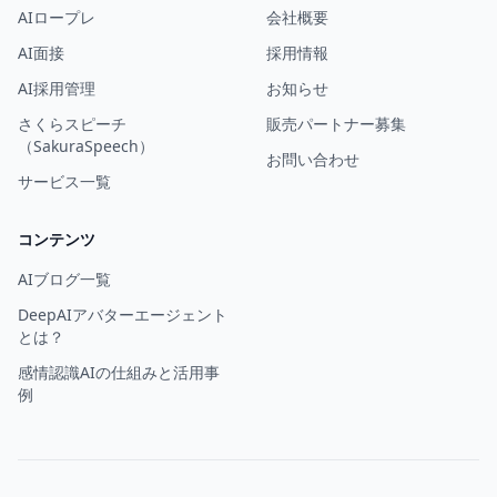
AIロープレ
会社概要
AI面接
採用情報
AI採用管理
お知らせ
さくらスピーチ
販売パートナー募集
（SakuraSpeech）
お問い合わせ
サービス一覧
コンテンツ
AIブログ一覧
DeepAIアバターエージェント
とは？
感情認識AIの仕組みと活用事
例