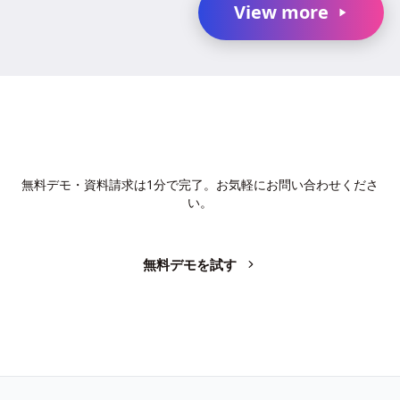
View more
AIで、業務の生産性を変革しません
か？
無料デモ・資料請求は1分で完了。お気軽にお問い合わせくださ
い。
無料デモを試す
お問い合わせ