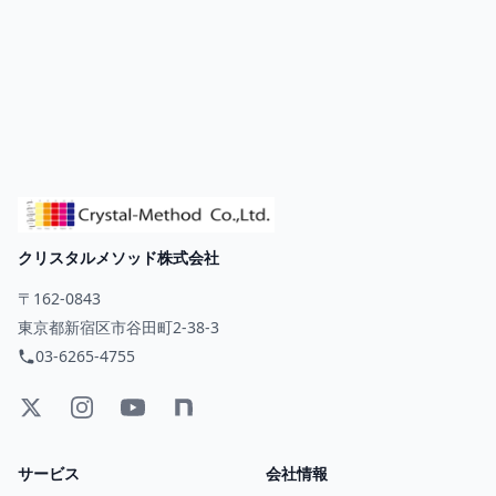
クリスタルメソッド株式会社
〒162-0843
東京都新宿区市谷田町2-38-3
03-6265-4755
サービス
会社情報