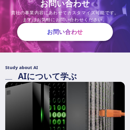
お問い合わせ
貴社の事業内容にあわせてカスタマイズ可能です。
まずはお気軽にお問い合わせください。
お問い合わせ
Study about AI
AIについて学ぶ