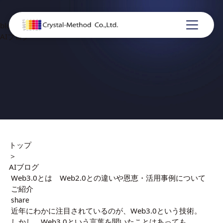
blog
AIブログ
トップ
＞
AIブログ
Web3.0とは Web2.0との違いや恩恵・活用事例について
ご紹介
share
近年にわかに注目されているのが、Web3.0という技術。
しかし、Web3.0という言葉を聞いたことはあっても、