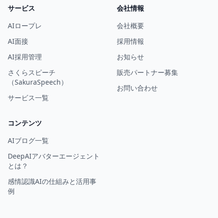
サービス
会社情報
AIロープレ
会社概要
AI面接
採用情報
AI採用管理
お知らせ
さくらスピーチ
販売パートナー募集
（SakuraSpeech）
お問い合わせ
サービス一覧
コンテンツ
AIブログ一覧
DeepAIアバターエージェント
とは？
感情認識AIの仕組みと活用事
例