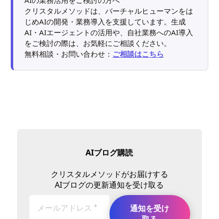
クリスタルメソッドは、バーチャルヒューマンをは
じめAIの開発・業務導入を支援しています。生成
AI・AIエージェントの活用や、自社業務へのAI導入
をご検討の際は、お気軽にご相談ください。
無料相談・お問い合わせ：
ご相談はこちら
AIブログ購読
クリスタルメソッドがお届けする
AIブログの更新通知を受け取る