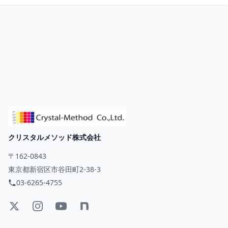
クリスタルメソッド株式会社
〒162-0843
東京都新宿区市谷田町2-38-3
03-6265-4755