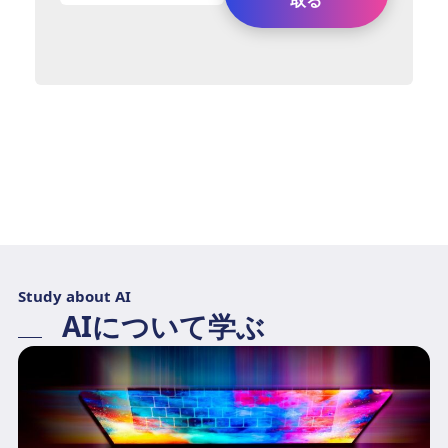
Study about AI
AIについて学ぶ