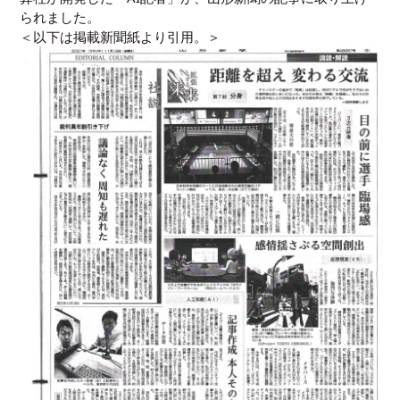
られました。
＜以下は掲載新聞紙より引用。＞