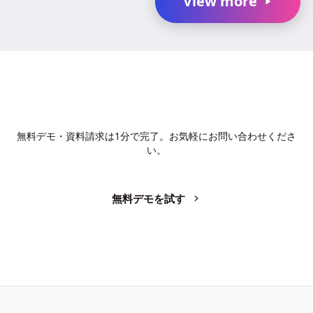
View more
AIで、業務の生産性を変革しません
か？
無料デモ・資料請求は1分で完了。お気軽にお問い合わせくださ
い。
無料デモを試す
お問い合わせ