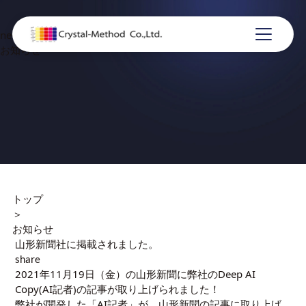
news
お知らせ
トップ
＞
お知らせ
山形新聞社に掲載されました。
share
2021年11月19日（金）の山形新聞に弊社のDeep AI
Copy(AI記者)の記事が取り上げられました！
弊社が開発した「AI記者」が、山形新聞の記事に取り上げ