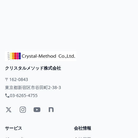
クリスタルメソッド株式会社
〒162-0843
東京都新宿区市谷田町2-38-3
03-6265-4755
サービス
会社情報