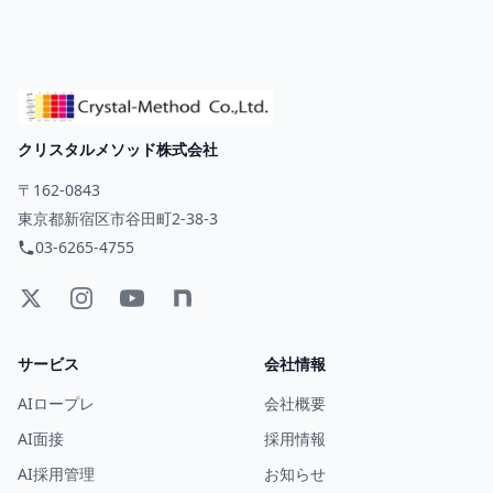
クリスタルメソッド株式会社
〒162-0843
東京都新宿区市谷田町2-38-3
03-6265-4755
サービス
会社情報
AIロープレ
会社概要
AI面接
採用情報
AI採用管理
お知らせ