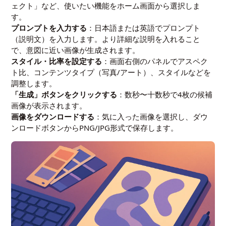
ェクト」など、使いたい機能をホーム画面から選択しま
す。
プロンプトを入力する
：日本語または英語でプロンプト
（説明文）を入力します。より詳細な説明を入れること
で、意図に近い画像が生成されます。
スタイル・比率を設定する
：画面右側のパネルでアスペク
ト比、コンテンツタイプ（写真/アート）、スタイルなどを
調整します。
「生成」ボタンをクリックする
：数秒〜十数秒で4枚の候補
画像が表示されます。
画像をダウンロードする
：気に入った画像を選択し、ダウ
ンロードボタンからPNG/JPG形式で保存します。