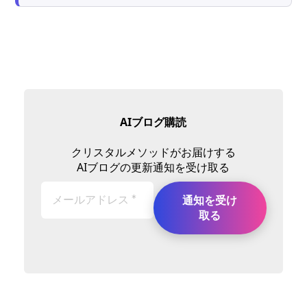
AIブログ購読
クリスタルメソッドがお届けする
AIブログの更新通知を受け取る