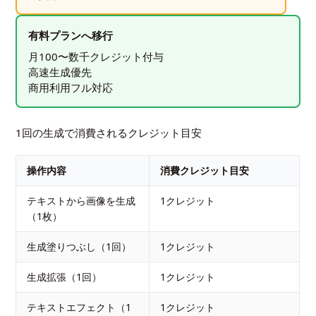
有料プランへ移行
月100〜数千クレジット付与
高速生成優先
商用利用フル対応
1回の生成で消費されるクレジット目安
操作内容
消費クレジット目安
テキストから画像を生成
1クレジット
（1枚）
生成塗りつぶし（1回）
1クレジット
生成拡張（1回）
1クレジット
テキストエフェクト（1
1クレジット