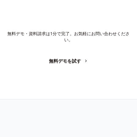
AIで、業務の生産性を変革しません
か？
無料デモ・資料請求は1分で完了。お気軽にお問い合わせくださ
い。
無料デモを試す
お問い合わせ