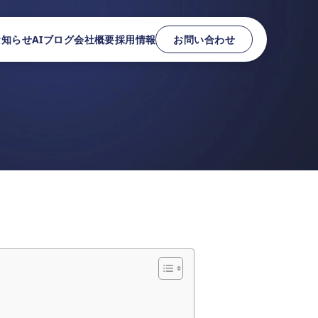
お知らせ
AIブログ
会社概要
採用情報
お問い合わせ