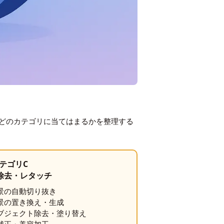
がどのカテゴリに当てはまるかを整理する
テゴリC
除去・レタッチ
景の自動切り抜き
景の置き換え・生成
ブジェクト除去・塗り替え