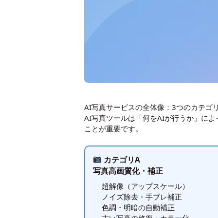
AI写真サービスの全体像：3つのカテゴ
AI写真ツールは「何をAIが行うか」
ことが重要です。
カテゴリA
写真高画質化・補正
超解像（アップスケール）
ノイズ除去・手ブレ補正
色調・明暗の自動補正