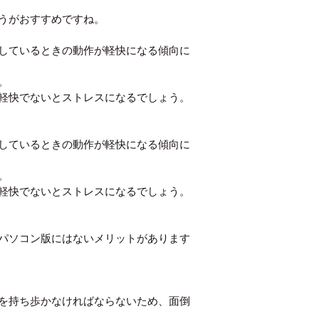
うがおすすめですね。
しているときの動作が軽快になる傾向に
。
軽快でないとストレスになるでしょう。
しているときの動作が軽快になる傾向に
。
軽快でないとストレスになるでしょう。
パソコン版にはないメリットがあります
を持ち歩かなければならないため、面倒