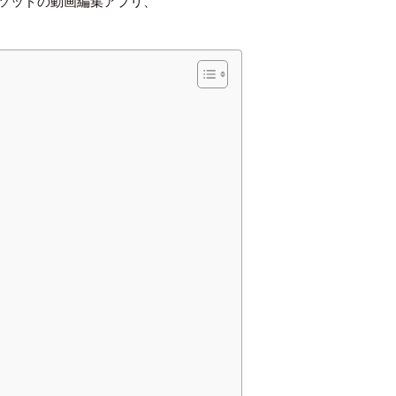
ソッドの動画編集アプリ、