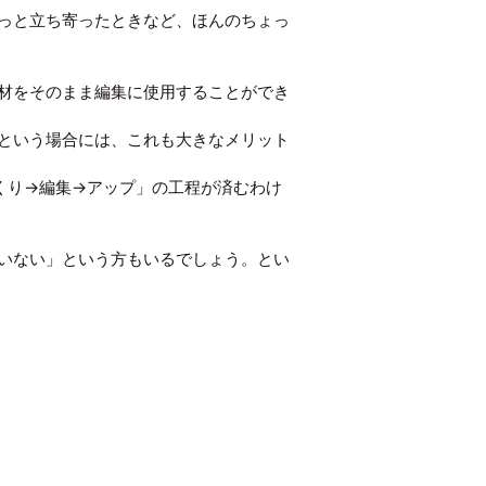
っと立ち寄ったときなど、ほんのちょっ
材をそのまま編集に使用することができ
という場合には、これも大きなメリット
づくり→編集→アップ」の工程が済むわけ
いない」という方もいるでしょう。とい