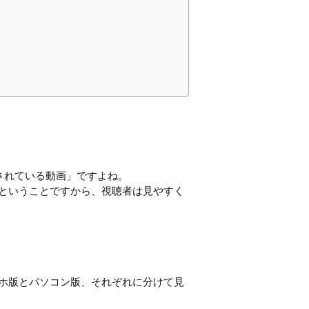
されている動画」ですよね。
ということですから、視聴者は見やすく
ホ版とパソコン版、それぞれに分けて見