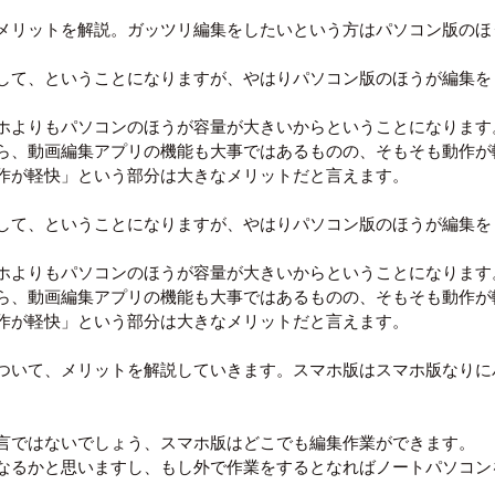
メリットを解説。ガッツリ編集をしたいという方はパソコン版のほ
して、ということになりますが、やはりパソコン版のほうが編集を
ホよりもパソコンのほうが容量が大きいからということになります
ら、動画編集アプリの機能も大事ではあるものの、そもそも動作が
作が軽快」という部分は大きなメリットだと言えます。
して、ということになりますが、やはりパソコン版のほうが編集を
ホよりもパソコンのほうが容量が大きいからということになります
ら、動画編集アプリの機能も大事ではあるものの、そもそも動作が
作が軽快」という部分は大きなメリットだと言えます。
ついて、メリットを解説していきます。スマホ版はスマホ版なりに
る
言ではないでしょう、スマホ版はどこでも編集作業ができます。
なるかと思いますし、もし外で作業をするとなればノートパソコン