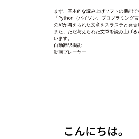
まず、基本的な読み上げソフトの機能で
「Python（パイソン、プログラミング
のAIが与えられた文章をスラスラと発音
また、ただ与えられた文章を読み上げるだけ
います。
自動翻訳機能
動画プレーヤー