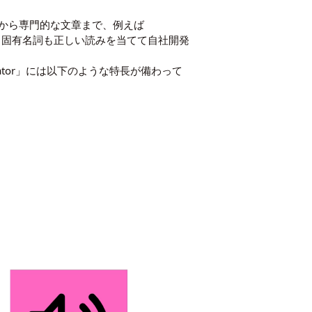
から専門的な文章まで、例えば
、固有名詞も正しい読みを当てて自社開発
ator」には以下のような特長が備わって