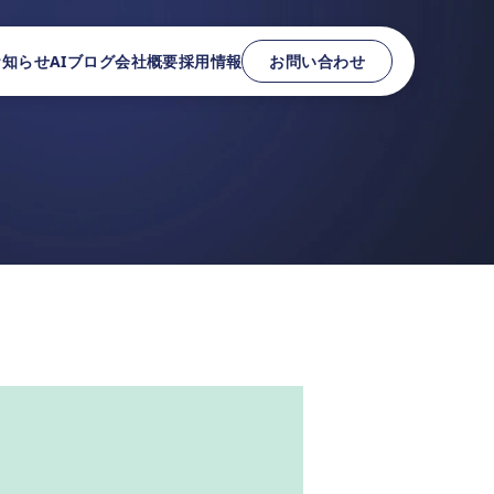
お知らせ
AIブログ
会社概要
採用情報
お問い合わせ