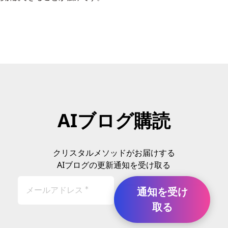
AIブログ購読
クリスタルメソッドがお届けする
AIブログの更新通知を受け取る