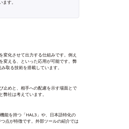
います。
を変化させて出力する仕組みです。例え
を変える、といった応用が可能です。弊
読み取る技術を搭載しています。
び止めと、相手への配慮を示す場面とで
と弊社は考えています。
機能を持つ「HAL3」や、日本語特化の
見を持つ点が特徴です。外部ツールの紹介では