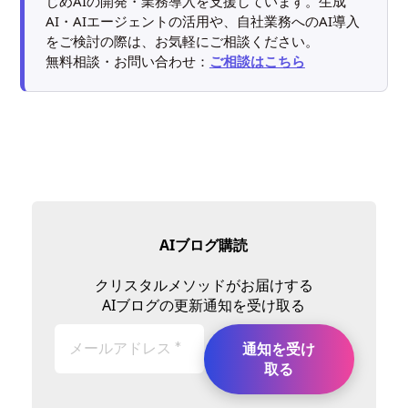
じめAIの開発・業務導入を支援しています。生成
AI・AIエージェントの活用や、自社業務へのAI導入
をご検討の際は、お気軽にご相談ください。
無料相談・お問い合わせ：
ご相談はこちら
AIブログ購読
クリスタルメソッドがお届けする
AIブログの更新通知を受け取る