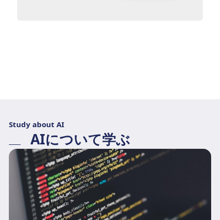
Study about AI
AIについて学ぶ