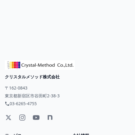
クリスタルメソッド株式会社
〒162-0843
東京都新宿区市谷田町2-38-3
03-6265-4755