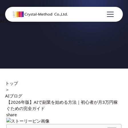
blog
AIブログ
トップ
＞
AIブログ
【2026年版】AIで副業を始める方法｜初心者が月3万円稼
ぐための完全ガイド
share