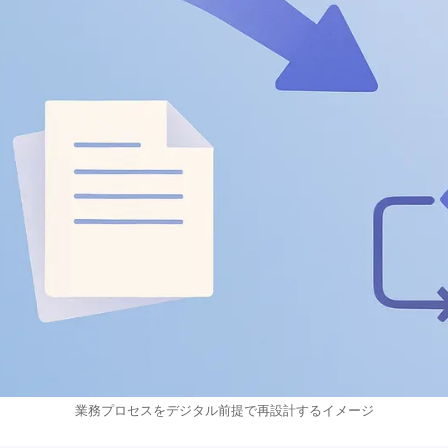
業務プロセスをデジタル前提で再設計するイメージ