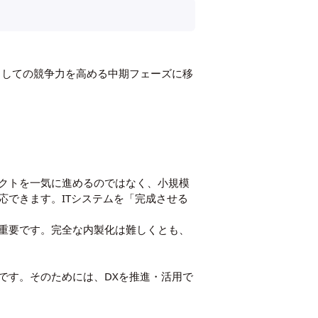
としての競争力を高める中期フェーズに移
クトを一気に進めるのではなく、小規模
できます。ITシステムを「完成させる
重要です。完全な内製化は難しくとも、
です。そのためには、DXを推進・活用で