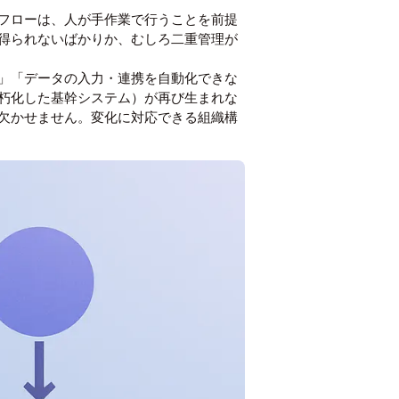
フローは、人が手作業で行うことを前提
得られないばかりか、むしろ二重管理が
」「データの入力・連携を自動化できな
朽化した基幹システム）が再び生まれな
欠かせません。変化に対応できる組織構