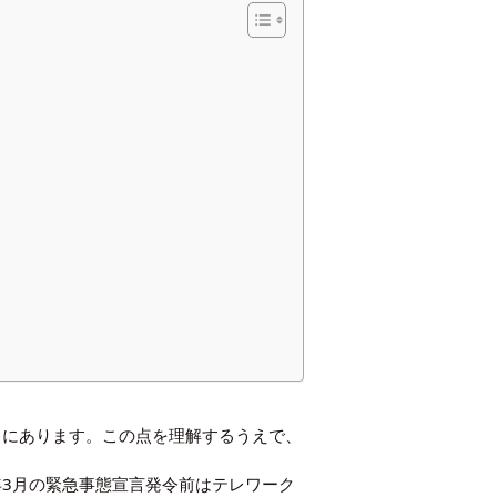
」にあります。この点を理解するうえで、
0年3月の緊急事態宣言発令前はテレワーク