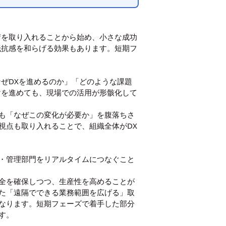
術を取り入れることから始め、小さな成功
抵抗感を和らげる効果もあります。短期フ
ぜDXを進めるのか」「どのような課題
けを進めても、現場での活用が形骸化して
も「なぜこの変化が必要か」を腹落ちさ
視点も取り入れることで、組織全体がDX
・管理部門をリアルタイムにつなぐこと
全を確保しつつ、生産性を高めることが
た「遠隔でできる業務範囲を広げる」取
なります。短期フェーズで着手した部分
す。