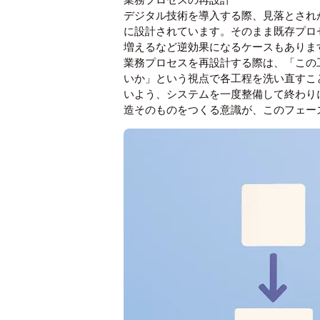
デジタル技術を導入する際、見落とされ
に設計されています。そのまま既存プロ
増えるなど逆効果になるケースもありま
業務プロセスを再設計する際は、「この
いか」という視点で各工程を洗い直すこ
いよう、システムを一度整備して終わり
造そのものをつくる意識が、このフェー