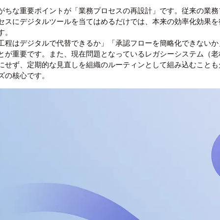
がちな重要ポイントが「業務プロセスの再設計」です。従来の業務
セスにデジタルツールを当てはめるだけでは、本来の効率化効果を
す。
工程はデジタルで代替できるか」「承認フローを簡略化できないか
とが重要です。また、現在問題となっているレガシーシステム（老
にせず、定期的な見直しを組織のルーティンとして組み込むことも
ズの核心です。