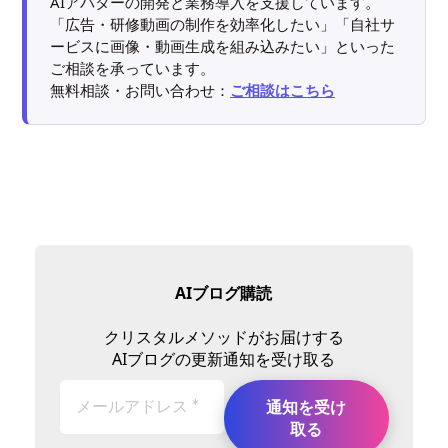
AIアバターの開発と業務導入を支援しています。
「広告・研修動画の制作を効率化したい」「自社サ
ービスに画像・動画生成を組み込みたい」といった
ご相談を承っています。
無料相談・お問い合わせ：
ご相談はこちら
AIブログ購読
クリスタルメソッドがお届けする
AIブログの更新通知を受け取る