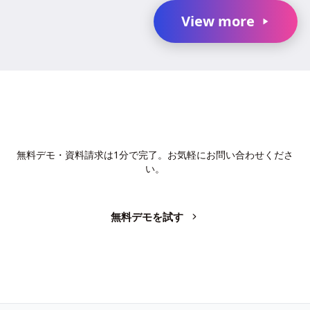
結果、2025年4月1日〜2026年3月31日の期...
View more
AIで、業務の生産性を変革しません
か？
無料デモ・資料請求は1分で完了。お気軽にお問い合わせくださ
い。
無料デモを試す
お問い合わせ