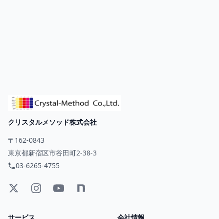
クリスタルメソッド株式会社
〒162-0843
東京都新宿区市谷田町2-38-3
03-6265-4755
サービス
会社情報