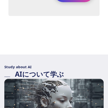
Study about AI
AIについて学ぶ