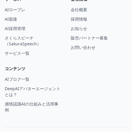
AIロープレ
会社概要
AI面接
採用情報
AI採用管理
お知らせ
さくらスピーチ
販売パートナー募集
（SakuraSpeech）
お問い合わせ
サービス一覧
コンテンツ
AIブログ一覧
DeepAIアバターエージェント
とは？
感情認識AIの仕組みと活用事
例