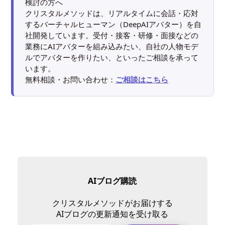
検討の方へ
クリスタルメソッドは、リアルタイムに会話・応対
するバーチャルヒューマン（DeepAIアバター）を自
社開発しています。受付・接客・研修・面接などの
業務にAIアバターを組み込みたい、自社の人物モデ
ルでアバターを作りたい、といったご相談を承って
います。
無料相談・お問い合わせ：
ご相談はこちら
AIブログ購読
クリスタルメソッドがお届けする
AIブログの更新通知を受け取る