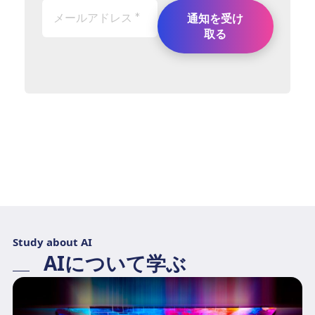
Study about AI
AIについて学ぶ