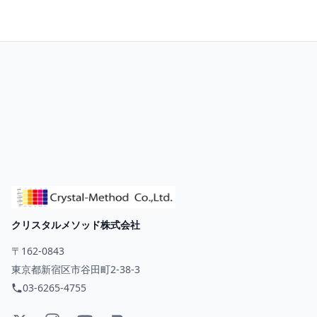
クリスタルメソッド株式会社
〒162-0843
東京都新宿区市谷田町2-38-3
03-6265-4755