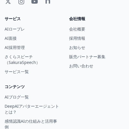
サービス
会社情報
AIロープレ
会社概要
AI面接
採用情報
AI採用管理
お知らせ
さくらスピーチ
販売パートナー募集
（SakuraSpeech）
お問い合わせ
サービス一覧
コンテンツ
AIブログ一覧
DeepAIアバターエージェント
とは？
感情認識AIの仕組みと活用事
例