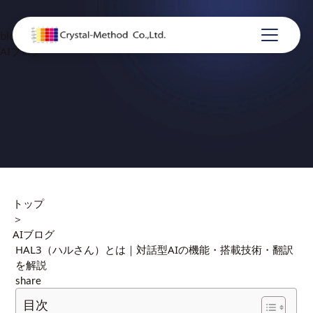
blog
AIブログ
トップ
＞
AIブログ
HAL3（ハルさん）とは｜対話型AIの機能・搭載技術・翻訳
を解説
share
目次