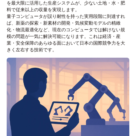
を最大限に活用した生産システムが、少ない土地・水・肥
料で従来以上の収量を実現します。
量子コンピュータが誤り耐性を持った実用段階に到達すれ
ば、新薬の探索・新素材の開発・気候変動モデルの精緻
化・物流最適化など、現在のコンピュータでは解けない規
模の問題が一気に解決可能になります。これは経済・産
業・安全保障のあらゆる面において日本の国際競争力を大
きく左右する技術です。