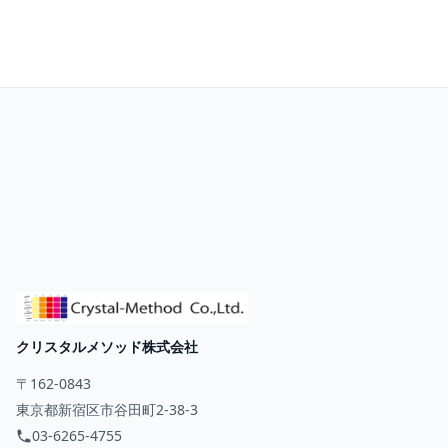
お問い合わせ
クリスタルメソッド株式会社
〒162-0843
東京都新宿区市谷田町2-38-3
03-6265-4755