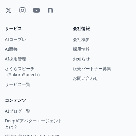
サービス
会社情報
AIロープレ
会社概要
AI面接
採用情報
AI採用管理
お知らせ
さくらスピーチ
販売パートナー募集
（SakuraSpeech）
お問い合わせ
サービス一覧
コンテンツ
AIブログ一覧
DeepAIアバターエージェント
とは？