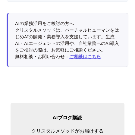
AIの業務活用をご検討の方へ
クリスタルメソッドは、バーチャルヒューマンをは
じめAIの開発・業務導入を支援しています。生成
AI・AIエージェントの活用や、自社業務へのAI導入
をご検討の際は、お気軽にご相談ください。
無料相談・お問い合わせ：
ご相談はこちら
AIブログ購読
クリスタルメソッドがお届けする