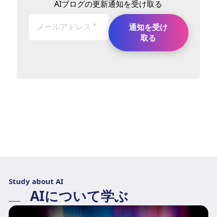
AIブログの更新通知を受け取る
Study about AI
AIについて学ぶ