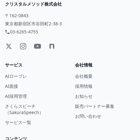
クリスタルメソッド株式会社
〒162-0843
東京都新宿区市谷田町2-38-3
03-6265-4755
サービス
会社情報
AIロープレ
会社概要
AI面接
採用情報
AI採用管理
お知らせ
さくらスピーチ
販売パートナー募集
（SakuraSpeech）
お問い合わせ
サービス一覧
コンテンツ