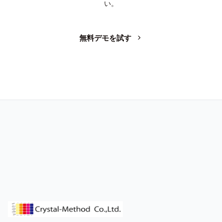
い。
無料デモを試す
お問い合わせ