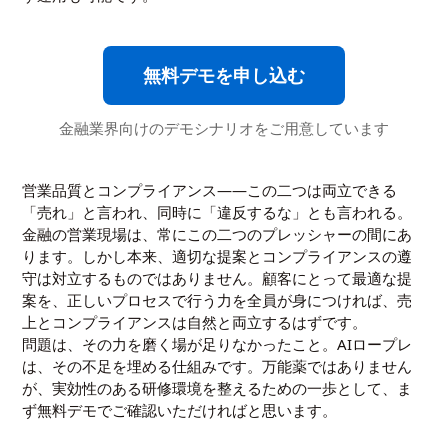
無料デモを申し込む
金融業界向けのデモシナリオをご用意しています
営業品質とコンプライアンス——この二つは両立できる
「売れ」と言われ、同時に「違反するな」とも言われる。
金融の営業現場は、常にこの二つのプレッシャーの間にあ
ります。しかし本来、適切な提案とコンプライアンスの遵
守は対立するものではありません。顧客にとって最適な提
案を、正しいプロセスで行う力を全員が身につければ、売
上とコンプライアンスは自然と両立するはずです。
問題は、その力を磨く場が足りなかったこと。AIロープレ
は、その不足を埋める仕組みです。万能薬ではありません
が、実効性のある研修環境を整えるための一歩として、ま
ず無料デモでご確認いただければと思います。