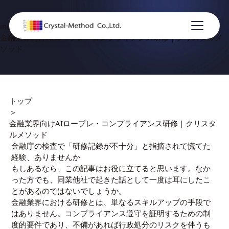
industry-finance
金融業界向けAIロープレ・コンプライアンス研修｜クリスタルメ
ソッド
トップ
＞
金融業界向けAIロープレ・コンプライアンス研修｜クリスタ
ルメソッド
金融庁の検査で「研修記録が不十分」と指摘されて慌てた
経験、ありませんか
もしあるなら、この記事はお役に立てると思います。なか
った方でも、同業他社で起きた話として一度は耳にしたこ
とがあるのではないでしょうか。
金融業界における研修とは、単なるスキルアップの手段で
はありません。コンプライアンス遵守を証明するための制
度的要件であり、不備があれば行政処分のリスクを伴うも