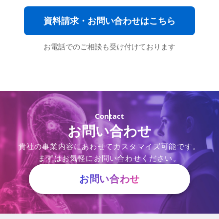
資料請求・お問い合わせはこちら
お電話でのご相談も受け付けております
Contact
お問い合わせ
貴社の事業内容にあわせてカスタマイズ可能です。
まずはお気軽にお問い合わせください。
お問い合わせ