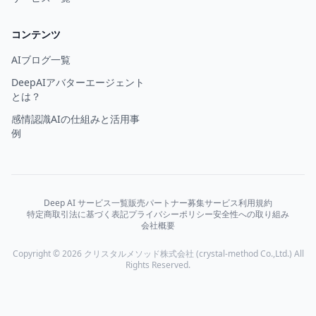
コンテンツ
AIブログ一覧
DeepAIアバターエージェント
とは？
感情認識AIの仕組みと活用事
例
Deep AI サービス一覧
販売パートナー募集
サービス利用規約
特定商取引法に基づく表記
プライバシーポリシー
安全性への取り組み
会社概要
Copyright © 2026 クリスタルメソッド株式会社 (crystal-method Co.,Ltd.) All
Rights Reserved.