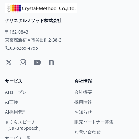
クリスタルメソッド株式会社
〒162-0843
東京都新宿区市谷田町2-38-3
03-6265-4755
サービス
会社情報
AIロープレ
会社概要
AI面接
採用情報
AI採用管理
お知らせ
さくらスピーチ
販売パートナー募集
（SakuraSpeech）
お問い合わせ
サービス一覧