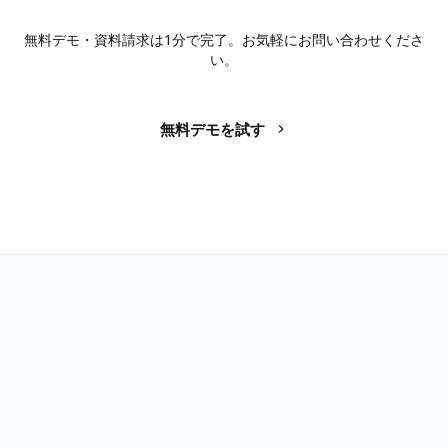
か？
無料デモ・資料請求は1分で完了。お気軽にお問い合わせくださ
い。
無料デモを試す
お問い合わせ