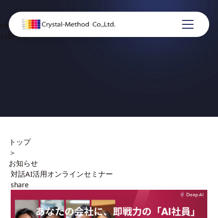
news
お知らせ
トップ
＞
お知らせ
対話AI活用オンラインセミナー
share