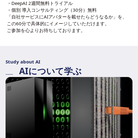
・DeepAI 2週間無料トライアル
・個別 導入コンサルティング（30分）無料
「自社サービスにAIアバターを載せたらどうなるか」を、
この60分で具体的にイメージしていただけます。
ご参加を心よりお待ちしております。
Study about AI
AIについて学ぶ