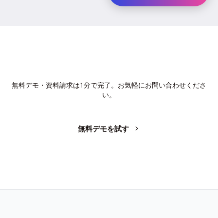
AIで、業務の生産性を変革しません
か？
無料デモ・資料請求は1分で完了。お気軽にお問い合わせくださ
い。
無料デモを試す
お問い合わせ