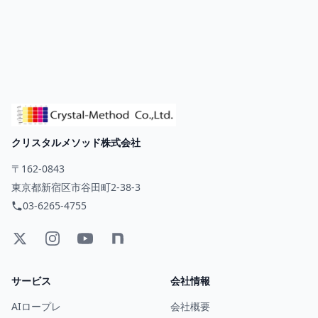
クリスタルメソッド株式会社
〒162-0843
東京都新宿区市谷田町2-38-3
03-6265-4755
サービス
会社情報
AIロープレ
会社概要