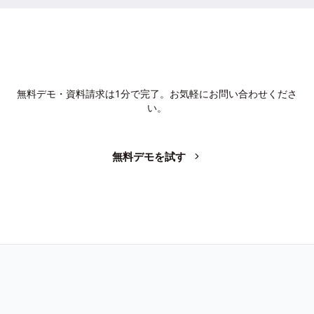
AIで、業務の生産性を変革しません
か？
無料デモ・資料請求は1分で完了。お気軽にお問い合わせくださ
い。
無料デモを試す
お問い合わせ