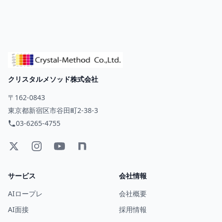
クリスタルメソッド株式会社
〒162-0843
東京都新宿区市谷田町2-38-3
03-6265-4755
サービス
会社情報
AIロープレ
会社概要
AI面接
採用情報