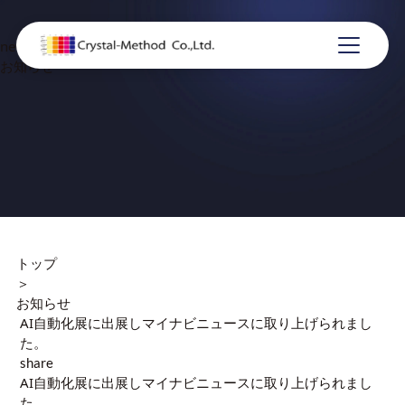
news
お知らせ
トップ
＞
お知らせ
AI自動化展に出展しマイナビニュースに取り上げられまし
た。
share
AI自動化展に出展しマイナビニュースに取り上げられまし
た。