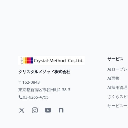
サービス
AIロープレ
クリスタルメソッド株式会社
AI面接
〒162-0843
AI採用管理
東京都新宿区市谷田町2-38-3
さくらスピー
03-6265-4755
サービス一