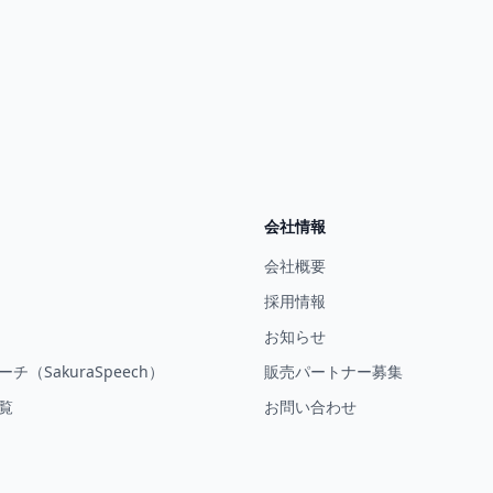
会社情報
会社概要
採用情報
お知らせ
チ（SakuraSpeech）
販売パートナー募集
覧
お問い合わせ