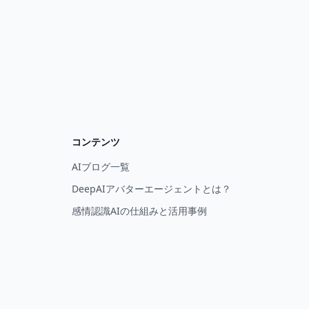
コンテンツ
AIブログ一覧
DeepAIアバターエージェントとは？
感情認識AIの仕組みと活用事例