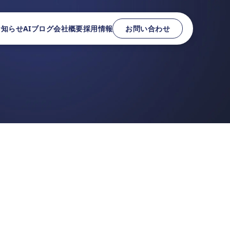
お知らせ
AIブログ
会社概要
採用情報
お問い合わせ