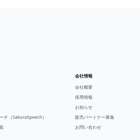
会社情報
会社概要
採用情報
お知らせ
チ（SakuraSpeech）
販売パートナー募集
覧
お問い合わせ