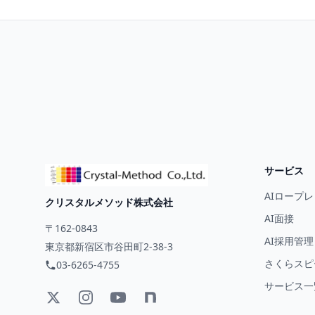
サービス
AIロープレ
クリスタルメソッド株式会社
AI面接
〒162-0843
AI採用管理
東京都新宿区市谷田町2-38-3
さくらスピー
03-6265-4755
サービス一