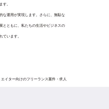
ます。
的な運用が実現します。さらに、無駄な
展とともに、私たちの生活やビジネスの
れています。
リエイター向けのフリーランス案件・求人