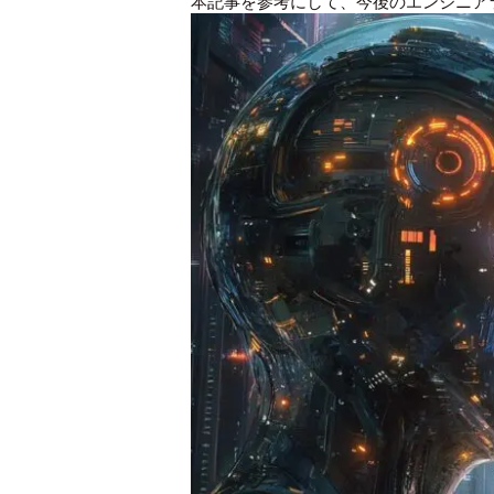
本記事を参考にして、今後のエンジニア