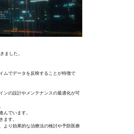
てきました。
イムでデータを反映することが特徴で
インの設計やメンテナンスの最適化が可
。
進んでいます。
きます。
、より効果的な治療法の検討や予防医療