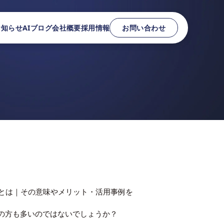
お知らせ
AIブログ
会社概要
採用情報
お問い合わせ
とは｜その意味やメリット・活用事例を
の方も多いのではないでしょうか？