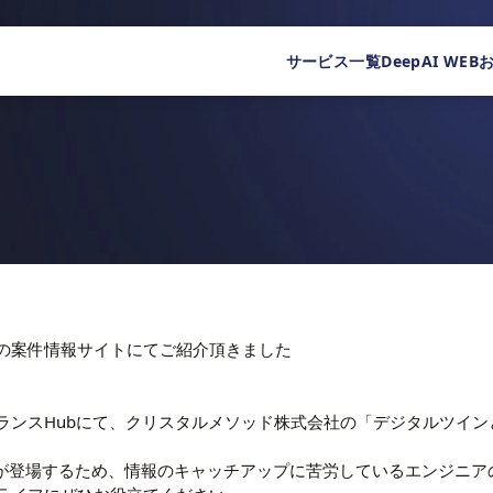
サービス一覧
DeepAI WEB
の案件情報サイトにてご紹介頂きました
ランスHub
にて、クリスタルメソッド株式会社の「デジタルツイン
術が登場するため、情報のキャッチアップに苦労しているエンジニア