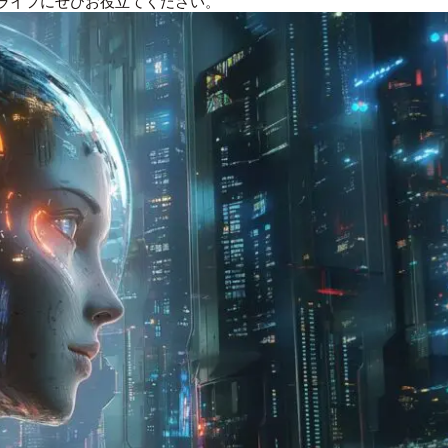
ライフにぜひお役立てください。