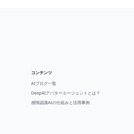
コンテンツ
AIブログ一覧
DeepAIアバターエージェントとは？
感情認識AIの仕組みと活用事例