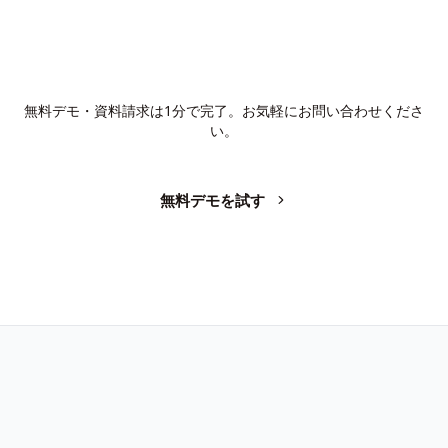
AIで、業務の生産性を変革しません
か？
無料デモ・資料請求は1分で完了。お気軽にお問い合わせくださ
い。
無料デモを試す
お問い合わせ