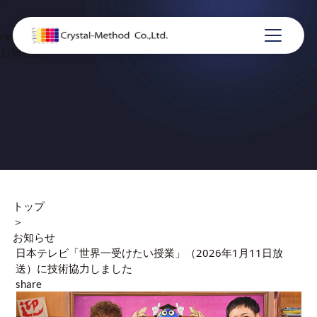
news
お知らせ
トップ
＞
お知らせ
日本テレビ「世界一受けたい授業」（2026年1月11日放
送）に技術協力しました
share