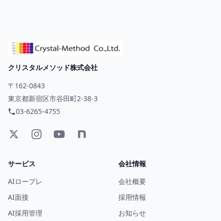
クリスタルメソッド株式会社
〒162-0843
東京都新宿区市谷田町2-38-3
03-6265-4755
サービス
会社情報
AIロープレ
会社概要
AI面接
採用情報
AI採用管理
お知らせ