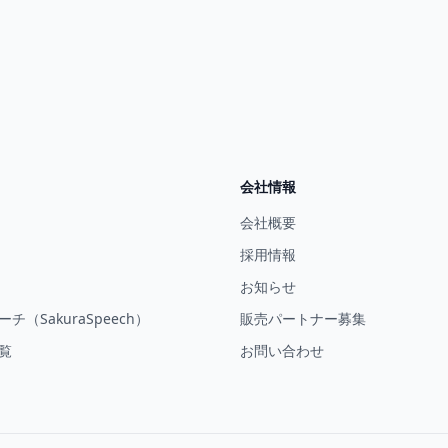
会社情報
会社概要
採用情報
お知らせ
チ（SakuraSpeech）
販売パートナー募集
覧
お問い合わせ