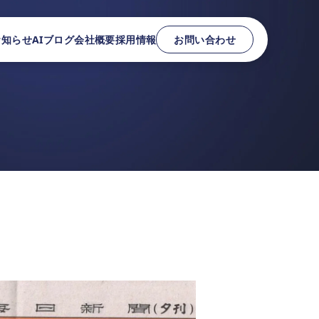
お知らせ
AIブログ
会社概要
採用情報
お問い合わせ