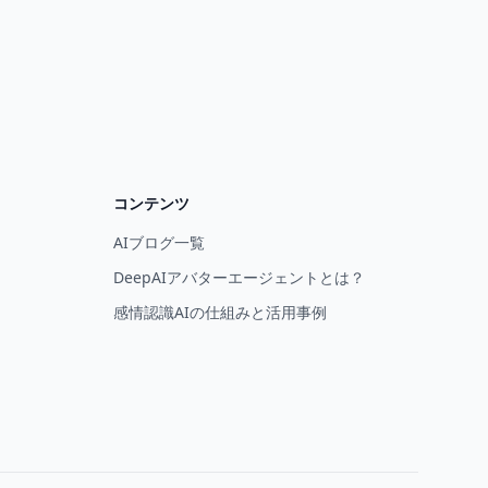
コンテンツ
AIブログ一覧
DeepAIアバターエージェントとは？
感情認識AIの仕組みと活用事例