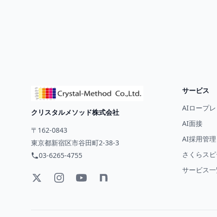
サービス
AIロープレ
クリスタルメソッド株式会社
AI面接
〒162-0843
AI採用管理
東京都新宿区市谷田町2-38-3
さくらスピー
03-6265-4755
サービス一