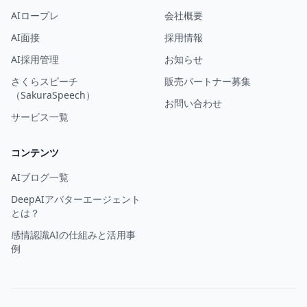
AIロープレ
会社概要
AI面接
採用情報
AI採用管理
お知らせ
さくらスピーチ
販売パートナー募集
（SakuraSpeech）
お問い合わせ
サービス一覧
コンテンツ
AIブログ一覧
DeepAIアバターエージェント
とは？
感情認識AIの仕組みと活用事
例