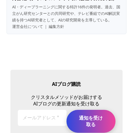
AI・ディープラーニングに関する特許16件の発明者。過去、国
立がん研究センターとの共同研究や、テレビ番組でのAI解説実
績を持つAI研究者として、AIの研究開発を主導している。
運営会社について
｜
編集方針
AIブログ購読
クリスタルメソッドがお届けする
AIブログの更新通知を受け取る