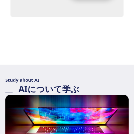
Study about AI
AIについて学ぶ