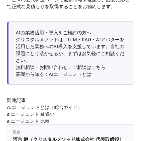
て正式な見積もりを取得することをお勧めします。
AIの業務活用・導入をご検討の方へ
クリスタルメソッドは、LLM・RAG・AIアバターを
活用した業務へのAI導入を支援しています。自社の
課題にどう活かせるか、まずはお気軽にご相談くだ
さい。
無料相談・お問い合わせ：
ご相談はこちら
基礎から知る：
AIエージェントとは
関連記事
AIエージェントとは（総合ガイド）
aiエージェント ai 違い
aiエージェント 比較
監修
河合 継（クリスタルメソッド株式会社 代表取締役）