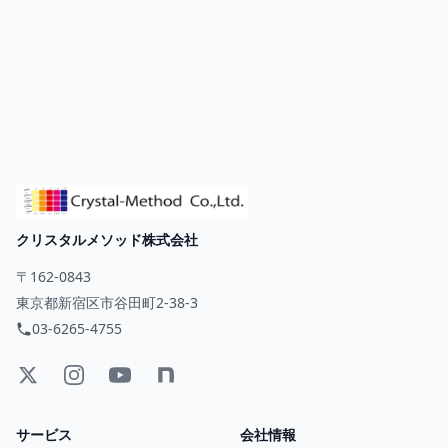
クリスタルメソッド株式会社
〒162-0843
東京都新宿区市谷田町2-38-3
03-6265-4755
サービス
会社情報