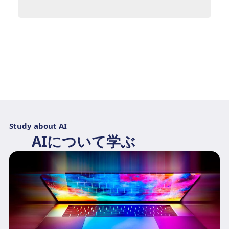
Study about AI
AIについて学ぶ