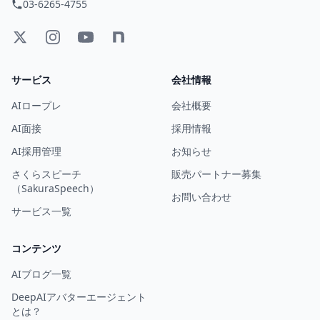
03-6265-4755
サービス
会社情報
AIロープレ
会社概要
AI面接
採用情報
AI採用管理
お知らせ
さくらスピーチ
販売パートナー募集
（SakuraSpeech）
お問い合わせ
サービス一覧
コンテンツ
AIブログ一覧
DeepAIアバターエージェント
とは？