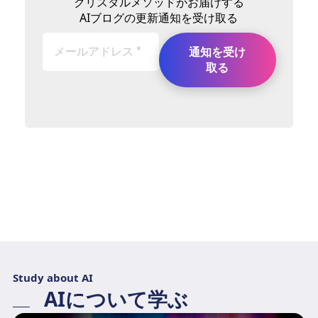
クリスタルメソッドがお届けする
AIブログの更新通知を受け取る
Study about AI
AIについて学ぶ