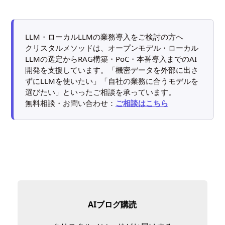
LLM・ローカルLLMの業務導入をご検討の方へ
クリスタルメソッドは、オープンモデル・ローカル
LLMの選定からRAG構築・PoC・本番導入までのAI
開発を支援しています。「機密データを外部に出さ
ずにLLMを使いたい」「自社の業務に合うモデルを
選びたい」といったご相談を承っています。
無料相談・お問い合わせ：
ご相談はこちら
AIブログ購読