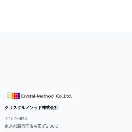
お問い合わせ
クリスタルメソッド株式会社
〒162-0843
東京都新宿区市谷田町2-38-3