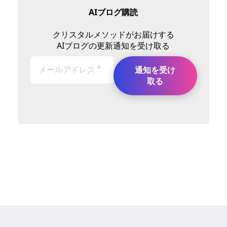
AIブログ購読
クリスタルメソッドがお届けする
AIブログの更新通知を受け取る