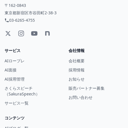
〒162-0843
東京都新宿区市谷田町2-38-3
03-6265-4755
サービス
会社情報
AIロープレ
会社概要
AI面接
採用情報
AI採用管理
お知らせ
さくらスピーチ
販売パートナー募集
（SakuraSpeech）
お問い合わせ
サービス一覧
コンテンツ