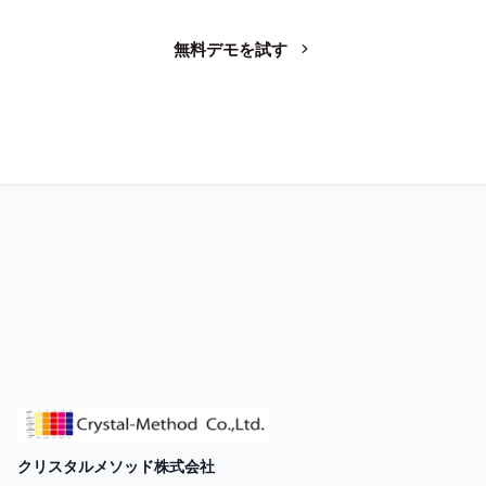
無料デモを試す
お問い合わせ
クリスタルメソッド株式会社