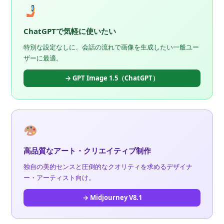
ChatGPTで気軽に使いたい
特別な設定なしに、会話の流れで画像を生成したい一般ユー
ザーに最適。
→ GPT Image 1.5（ChatGPT）
高品質なアート・クリエイティブ制作
独自の美的センスと圧倒的なクオリティを求めるデザイナ
ー・アーティスト向け。
→ Midjourney V8.1