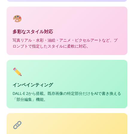
多彩なスタイル対応
写真リアル・水彩・油絵・アニメ・ピクセルアートなど、プ
ロンプトで指定したスタイルに柔軟に対応。
インペインティング
DALL-E 2から搭載。既存画像の特定部分だけをAIで書き換える
「部分編集」機能。