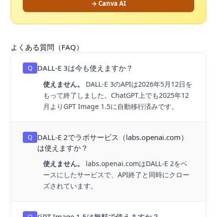
→ Canva AI
よくある質問（FAQ）
DALL-E 3は今も使えますか？
Q
使えません。
DALL-E 3のAPIは2026年5月12日を
もって終了しました。ChatGPT上でも2025年12
月よりGPT Image 1.5に自動移行済みです。
DALL-E 2でラボサービス（labs.openai.com）
Q
は使えますか？
使えません。
labs.openai.comはDALL-E 2をベ
ースにしたサービスで、API終了と同時にクロー
ズされています。
GPT Image 1.5は無料で使えますか？
Q