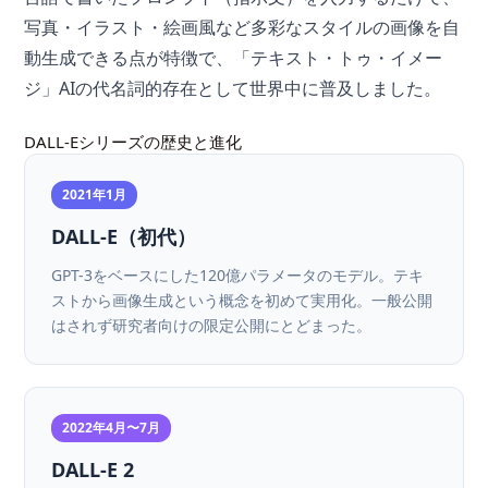
写真・イラスト・絵画風など多彩なスタイルの画像を自
動生成できる点が特徴で、「テキスト・トゥ・イメー
ジ」AIの代名詞的存在として世界中に普及しました。
DALL-Eシリーズの歴史と進化
2021年1月
DALL-E（初代）
GPT-3をベースにした120億パラメータのモデル。テキ
ストから画像生成という概念を初めて実用化。一般公開
はされず研究者向けの限定公開にとどまった。
2022年4月〜7月
DALL-E 2