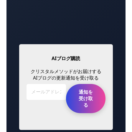
AIブログ購読
クリスタルメソッドがお届けする
AIブログの更新通知を受け取る