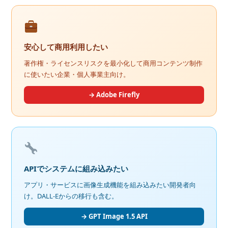
安心して商用利用したい
著作権・ライセンスリスクを最小化して商用コンテンツ制作
に使いたい企業・個人事業主向け。
→ Adobe Firefly
APIでシステムに組み込みたい
アプリ・サービスに画像生成機能を組み込みたい開発者向
け。DALL-Eからの移行も含む。
→ GPT Image 1.5 API