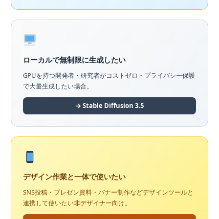
ローカルで無制限に生成したい
GPUを持つ開発者・研究者がコストゼロ・プライバシー保護
で大量生成したい場合。
→ Stable Diffusion 3.5
デザイン作業と一体で使いたい
SNS投稿・プレゼン資料・バナー制作などデザインツールと
連携して使いたい非デザイナー向け。