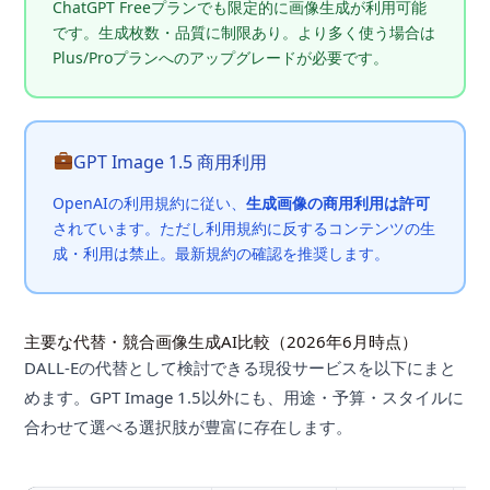
ChatGPT Freeプランでも限定的に画像生成が利用可能
です。生成枚数・品質に制限あり。より多く使う場合は
Plus/Proプランへのアップグレードが必要です。
GPT Image 1.5 商用利用
OpenAIの利用規約に従い、
生成画像の商用利用は許可
されています。ただし利用規約に反するコンテンツの生
成・利用は禁止。最新規約の確認を推奨します。
主要な代替・競合画像生成AI比較（2026年6月時点）
DALL-Eの代替として検討できる現役サービスを以下にまと
めます。GPT Image 1.5以外にも、用途・予算・スタイルに
合わせて選べる選択肢が豊富に存在します。