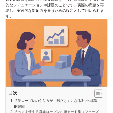
的なシチュエーションや課題のことです。実際の商談を再
現し、実践的な対応力を養うための設定として用いられま
す。
目次
営業ロープレのやり方が「形だけ」になる3つの構造
的原因
そのまま使える営業ロープレお題カード集（フェーズ