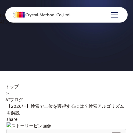
blog
AIブログ
トップ
＞
AIブログ
【2026年】検索で上位を獲得するには？検索アルゴリズム
を解説
share