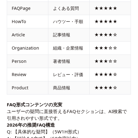
FAQPage
よくある質問
★★★★★
HowTo
ハウツー・手順
★★★★★
Article
記事情報
★★★★☆
Organization
組織・企業情報
★★★☆☆
Person
著者情報
★★★☆☆
Review
レビュー・評価
★★★★☆
Product
商品情報
★★★★☆
FAQ形式コンテンツの充実
ユーザーの疑問に直接答えるFAQセクションは、AI検索で
引用されやすい形式です。
2026年の推奨FAQ構造
Q: 【具体的な疑問】（5W1H形式）