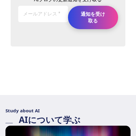
Study about AI
AIについて学ぶ