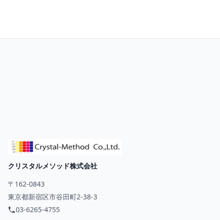
お問い合わせ
クリスタルメソッド株式会社
〒162-0843
東京都新宿区市谷田町2-38-3
03-6265-4755