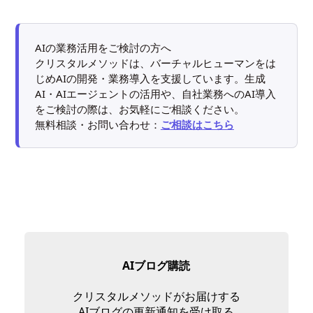
AIの業務活用をご検討の方へ
クリスタルメソッドは、バーチャルヒューマンをは
じめAIの開発・業務導入を支援しています。生成
AI・AIエージェントの活用や、自社業務へのAI導入
をご検討の際は、お気軽にご相談ください。
無料相談・お問い合わせ：
ご相談はこちら
AIブログ購読
クリスタルメソッドがお届けする
AIブログの更新通知を受け取る