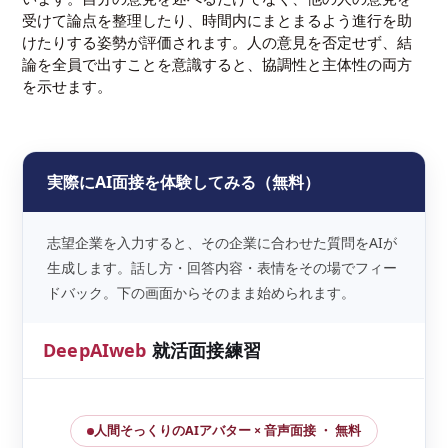
受けて論点を整理したり、時間内にまとまるよう進行を助
けたりする姿勢が評価されます。人の意見を否定せず、結
論を全員で出すことを意識すると、協調性と主体性の両方
を示せます。
実際にAI面接を体験してみる（無料）
志望企業を入力すると、その企業に合わせた質問をAIが
生成します。話し方・回答内容・表情をその場でフィー
ドバック。下の画面からそのまま始められます。