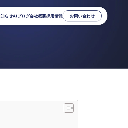
お知らせ
AIブログ
会社概要
採用情報
お問い合わせ