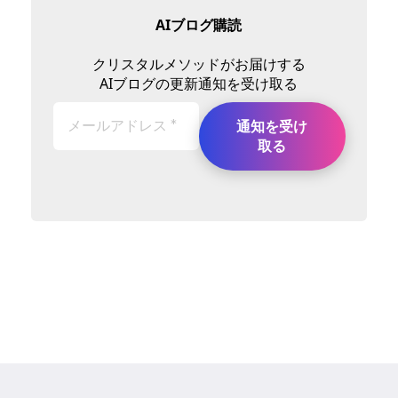
AIブログ購読
クリスタルメソッドがお届けする
AIブログの更新通知を受け取る