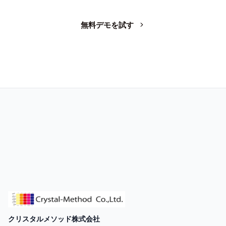
無料デモを試す
お問い合わせ
クリスタルメソッド株式会社