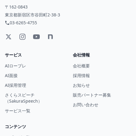
〒162-0843
東京都新宿区市谷田町2-38-3
03-6265-4755
サービス
会社情報
AIロープレ
会社概要
AI面接
採用情報
AI採用管理
お知らせ
さくらスピーチ
販売パートナー募集
（SakuraSpeech）
お問い合わせ
サービス一覧
コンテンツ