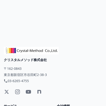
クリスタルメソッド株式会社
〒162-0843
東京都新宿区市谷田町2-38-3
03-6265-4755
サービス
会社情報