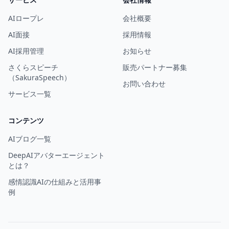
AIロープレ
会社概要
AI面接
採用情報
AI採用管理
お知らせ
さくらスピーチ
販売パートナー募集
（SakuraSpeech）
お問い合わせ
サービス一覧
コンテンツ
AIブログ一覧
DeepAIアバターエージェント
とは？
感情認識AIの仕組みと活用事
例