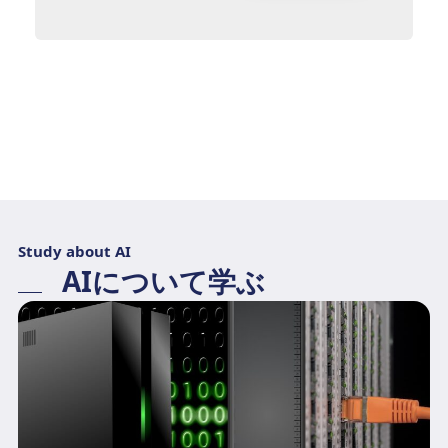
Study about AI
AIについて学ぶ