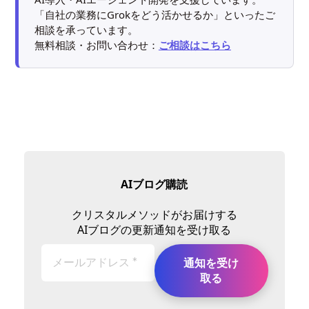
「自社の業務にGrokをどう活かせるか」といったご
相談を承っています。
無料相談・お問い合わせ：
ご相談はこちら
AIブログ購読
クリスタルメソッドがお届けする
AIブログの更新通知を受け取る