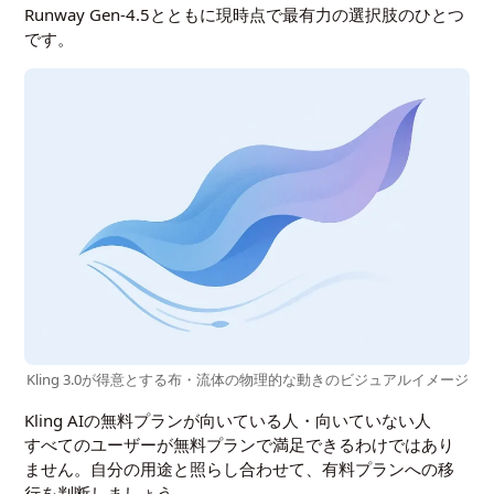
Runway Gen-4.5とともに現時点で最有力の選択肢のひとつ
です。
Kling 3.0が得意とする布・流体の物理的な動きのビジュアルイメージ
Kling AIの無料プランが向いている人・向いていない人
すべてのユーザーが無料プランで満足できるわけではあり
ません。自分の用途と照らし合わせて、有料プランへの移
行を判断しましょう。