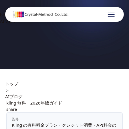
blog
AIブログ
トップ
＞
AIブログ
kling 無料｜2026年版ガイド
share
監修
Kling の有料料金プラン・クレジット消費・API料金の