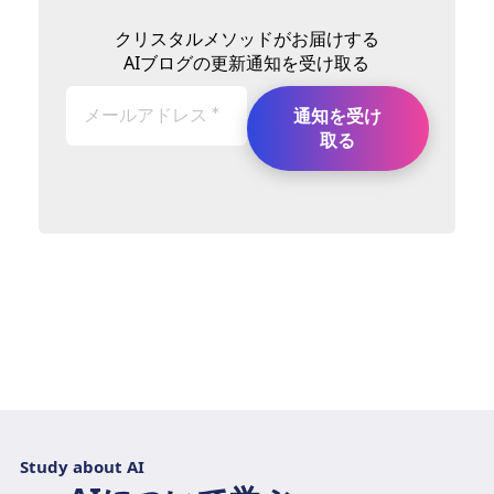
クリスタルメソッドがお届けする
AIブログの更新通知を受け取る
Study about AI