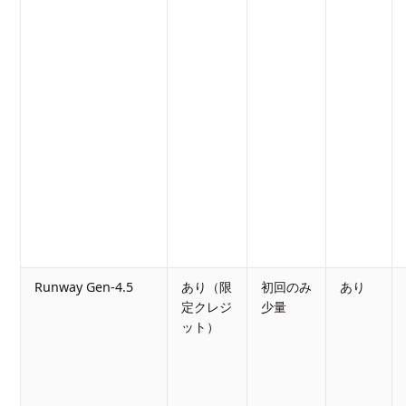
Runway Gen-4.5
あり（限
初回のみ
あり
定クレジ
少量
ット）