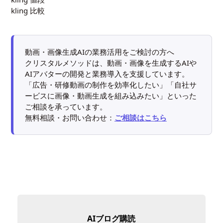
kling 比較
動画・画像生成AIの業務活用をご検討の方へ
クリスタルメソッドは、動画・画像を生成するAIや
AIアバターの開発と業務導入を支援しています。
「広告・研修動画の制作を効率化したい」「自社サ
ービスに画像・動画生成を組み込みたい」といった
ご相談を承っています。
無料相談・お問い合わせ：
ご相談はこちら
AIブログ購読