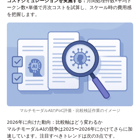
コストシミュレーションを実施する：
月間処理件数×平均ト
ークン数×単価で月次コストを試算し、スケール時の費用感
を把握します。
マルチモーダルAIのPoC評価・比較検証作業のイメージ
2026年に向けた動向：比較軸はどう変わるか
マルチモーダルAIの競争は2025〜2026年にかけてさらに加
速しています。注目すべきトレンドは次の3点です。