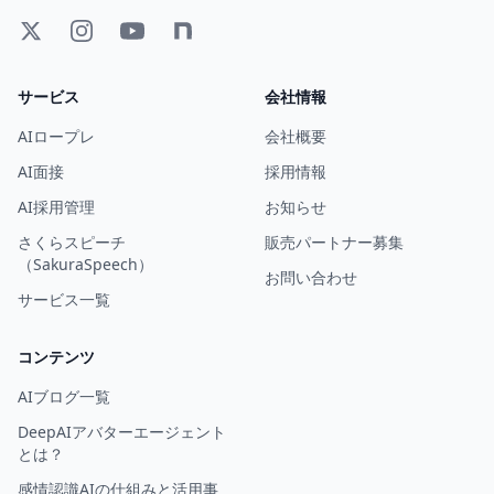
サービス
会社情報
AIロープレ
会社概要
AI面接
採用情報
AI採用管理
お知らせ
さくらスピーチ
販売パートナー募集
（SakuraSpeech）
お問い合わせ
サービス一覧
コンテンツ
AIブログ一覧
DeepAIアバターエージェント
とは？
感情認識AIの仕組みと活用事