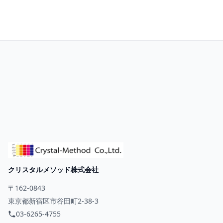
お問い合わせ
クリスタルメソッド株式会社
〒162-0843
東京都新宿区市谷田町2-38-3
03-6265-4755