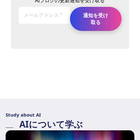
AIブログの更新通知を受け取る
Study about AI
AIについて学ぶ