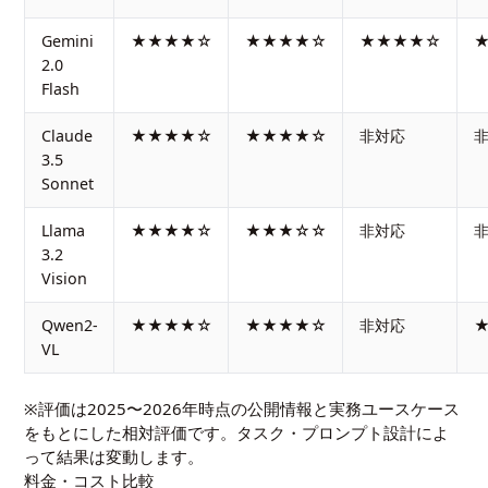
Gemini
★★★★☆
★★★★☆
★★★★☆
2.0
Flash
Claude
★★★★☆
★★★★☆
非対応
3.5
Sonnet
Llama
★★★★☆
★★★☆☆
非対応
3.2
Vision
Qwen2-
★★★★☆
★★★★☆
非対応
VL
※評価は2025〜2026年時点の公開情報と実務ユースケース
をもとにした相対評価です。タスク・プロンプト設計によ
って結果は変動します。
料金・コスト比較