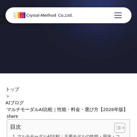
blog
AIブログ
トップ
＞
AIブログ
マルチモーダルAI比較｜性能・料金・選び方【2026年版】
share
目次
マルチモーダルAI比較：主要モデルの性能・用途・コ