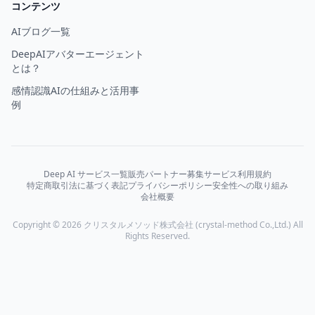
コンテンツ
AIブログ一覧
DeepAIアバターエージェント
とは？
感情認識AIの仕組みと活用事
例
Deep AI サービス一覧
販売パートナー募集
サービス利用規約
特定商取引法に基づく表記
プライバシーポリシー
安全性への取り組み
会社概要
Copyright © 2026 クリスタルメソッド株式会社 (crystal-method Co.,Ltd.) All
Rights Reserved.