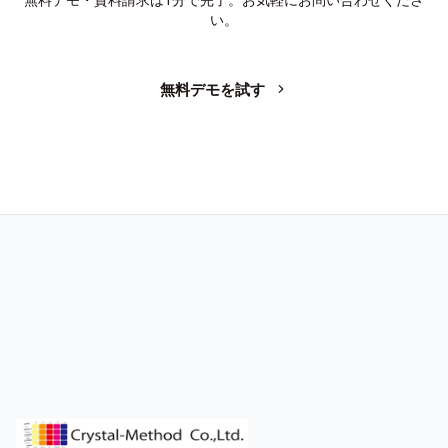
い。
無料デモを試す
お問い合わせ