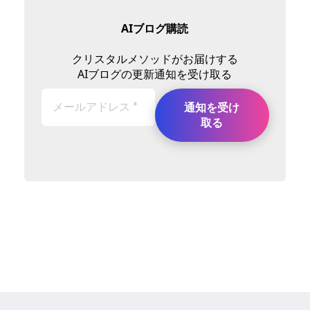
AIブログ購読
クリスタルメソッドがお届けする
AIブログの更新通知を受け取る