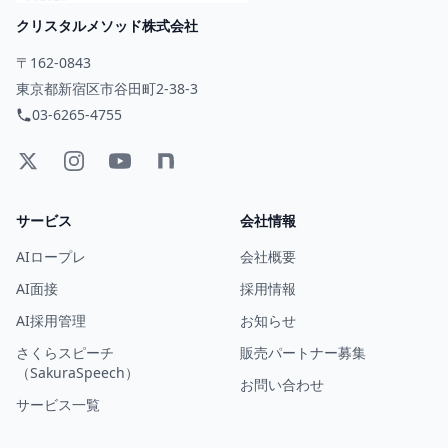
クリスタルメソッド株式会社
〒162-0843
東京都新宿区市谷田町2-38-3
03-6265-4755
サービス
会社情報
AIロープレ
会社概要
AI面接
採用情報
AI採用管理
お知らせ
さくらスピーチ
販売パートナー募集
（SakuraSpeech）
お問い合わせ
サービス一覧