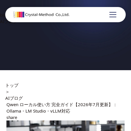
blog
AIブログ
トップ
＞
AIブログ
Qwen ローカル使い方 完全ガイド【2026年7月更新】：
Ollama・LM Studio・vLLM対応
share