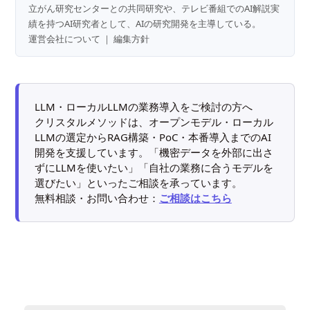
立がん研究センターとの共同研究や、テレビ番組でのAI解説実
績を持つAI研究者として、AIの研究開発を主導している。
運営会社について
｜
編集方針
LLM・ローカルLLMの業務導入をご検討の方へ
クリスタルメソッドは、オープンモデル・ローカル
LLMの選定からRAG構築・PoC・本番導入までのAI
開発を支援しています。「機密データを外部に出さ
ずにLLMを使いたい」「自社の業務に合うモデルを
選びたい」といったご相談を承っています。
無料相談・お問い合わせ：
ご相談はこちら