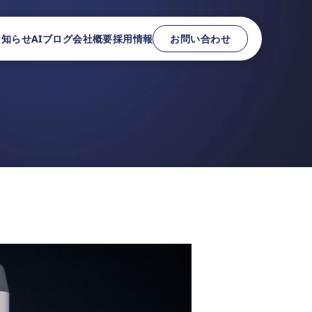
お知らせ
AIブログ
会社概要
採用情報
お問い合わせ