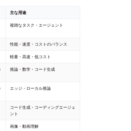
主な用途
複雑なタスク・エージェント
性能・速度・コストのバランス
軽量・高速・低コスト
e
推論・数学・コード生成
e
エッジ・ローカル推論
コード生成・コーディングエージェ
ント
画像・動画理解