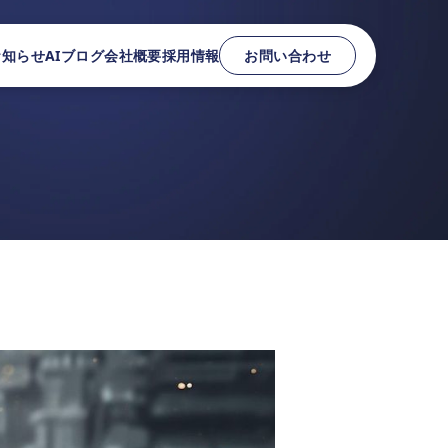
お知らせ
AIブログ
会社概要
採用情報
お問い合わせ