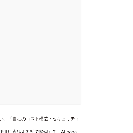
ない。「自社のコスト構造・セキュリティ
評価に直結する軸で整理する。Alibaba