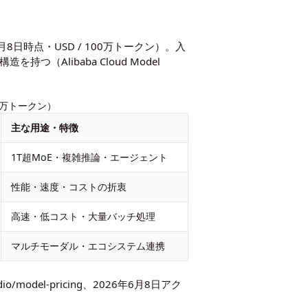
6年6月8日時点・USD / 100万トークン）。入
（Alibaba Cloud Model
100万トークン）
主な用途・特徴
1T超MoE・複雑推論・エージェント
性能・速度・コストの折衷
高速・低コスト・大量バッチ処理
マルチモーダル・エコシステム連携
dio/model-pricing
、2026年6月8日アク