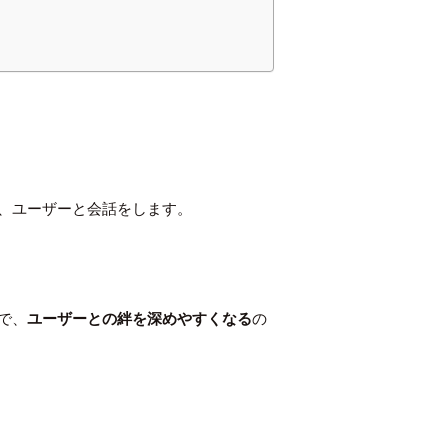
、ユーザーと会話をします。
で、
ユーザーとの絆を深めやすくなる
の