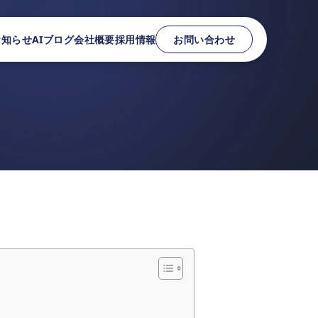
お知らせ
AIブログ
会社概要
採用情報
お問い合わせ