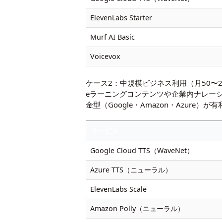
ElevenLabs Starter
Murf AI Basic
Voicevox
ケース2：中規模ビジネス利用（月50〜2
eラーニングコンテンツや企業内ナレーシ
金型（Google・Amazon・Azu
サービス
Google Cloud TTS（WaveNet）
Azure TTS（ニューラル）
ElevenLabs Scale
Amazon Polly（ニューラル）