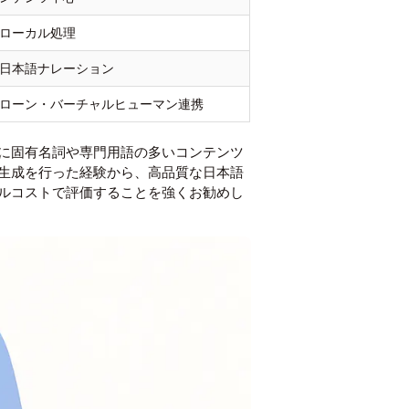
ローカル処理
日本語ナレーション
ローン・バーチャルヒューマン連携
に固有名詞や専門用語の多いコンテンツ
生成を行った経験から、高品質な日本語
ルコストで評価することを強くお勧めし