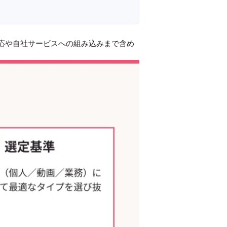
対応や自社サービスへの組み込みまで含め