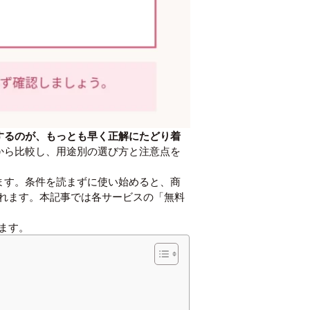
するのが、もっとも早く正解にたどり着
点から比較し、用途別の選び方と注意点を
ます。条件を読まずに使い始めると、商
われます。本記事では各サービスの「無料
ます。