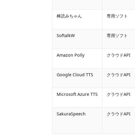
棒読みちゃん
専用ソフト
SoftalkW
専用ソフト
Amazon Polly
クラウドAPI
Google Cloud TTS
クラウドAPI
Microsoft Azure TTS
クラウドAPI
SakuraSpeech
クラウドAPI