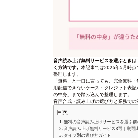
音声読み上げ無料サービスを選ぶときは
く方法です。
本記事では2026年5月時
整理します。
「無料」と一口に言っても、完全無料・
用配信できないケース・クレジット表記
の中身」まで踏み込んで整理します。
音声合成・読み上げの選び方と業務での
目次
無料の音声読み上げサービスを選ぶ前
音声読み上げ無料サービス8選｜厳選
タイプ別の選び方ガイド