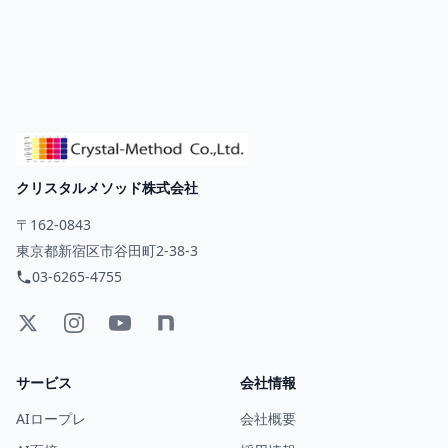
クリスタルメソッド株式会社
〒162-0843
東京都新宿区市谷田町2-38-3
03-6265-4755
サービス
会社情報
AIロープレ
会社概要