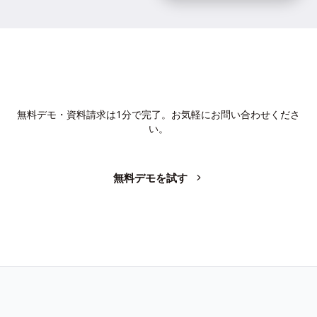
AIで、業務の生産性を変革しません
か？
無料デモ・資料請求は1分で完了。お気軽にお問い合わせくださ
い。
無料デモを試す
お問い合わせ