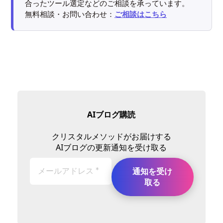
合ったツール選定などのご相談を承っています。
無料相談・お問い合わせ：
ご相談はこちら
AIブログ購読
クリスタルメソッドがお届けする
AIブログの更新通知を受け取る