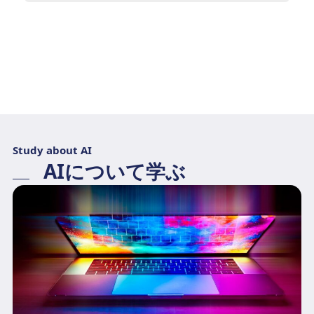
Study about AI
AIについて学ぶ