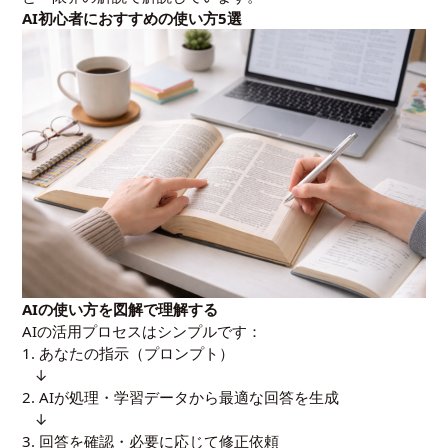
AI初心者におすすめの使い方5選
AIの使い方を図解で理解する
AIの活用プロセスはシンプルです：
1. あなたの指示（プロンプト）
↓
2. AIが処理・学習データから最適な回答を生成
↓
3. 回答を確認・必要に応じて修正依頼