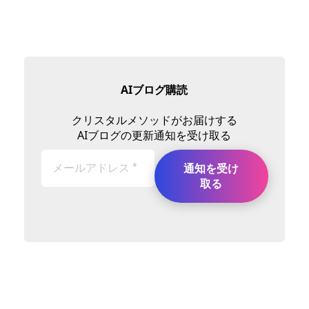
AIブログ購読
クリスタルメソッドがお届けする
AIブログの更新通知を受け取る