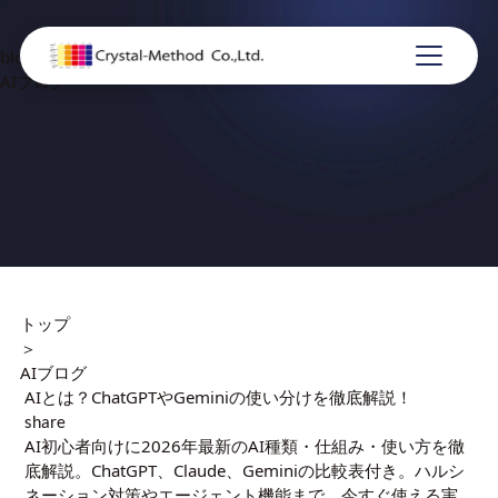
blog
AIブログ
トップ
＞
AIブログ
AIとは？ChatGPTやGeminiの使い分けを徹底解説！
share
AI初心者向けに2026年最新のAI種類・仕組み・使い方を徹
底解説。ChatGPT、Claude、Geminiの比較表付き。ハルシ
ネーション対策やエージェント機能まで、今すぐ使える実