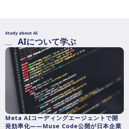
Study about AI
AIについて学ぶ
Meta AIコーディングエージェントで開
発効率化——Muse Code公開が日本企業