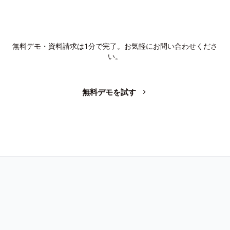
AIで、業務の生産性を変革しません
か？
無料デモ・資料請求は1分で完了。お気軽にお問い合わせくださ
い。
無料デモを試す
お問い合わせ