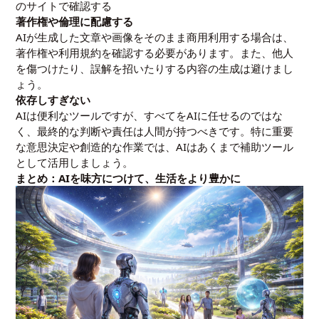
のサイトで確認する
著作権や倫理に配慮する
AIが生成した文章や画像をそのまま商用利用する場合は、
著作権や利用規約を確認する必要があります。また、他人
を傷つけたり、誤解を招いたりする内容の生成は避けまし
ょう。
依存しすぎない
AIは便利なツールですが、すべてをAIに任せるのではな
く、最終的な判断や責任は人間が持つべきです。特に重要
な意思決定や創造的な作業では、AIはあくまで補助ツール
として活用しましょう。
まとめ：AIを味方につけて、生活をより豊かに