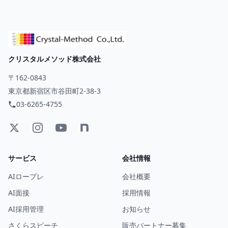
クリスタルメソッド株式会社
〒162-0843
東京都新宿区市谷田町2-38-3
03-6265-4755
サービス
会社情報
AIロープレ
会社概要
AI面接
採用情報
AI採用管理
お知らせ
さくらスピーチ
販売パートナー募集