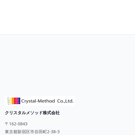
お問い合わせ
クリスタルメソッド株式会社
〒162-0843
東京都新宿区市谷田町2-38-3