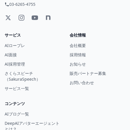
03-6265-4755
サービス
会社情報
AIロープレ
会社概要
AI面接
採用情報
AI採用管理
お知らせ
さくらスピーチ
販売パートナー募集
（SakuraSpeech）
お問い合わせ
サービス一覧
コンテンツ
AIブログ一覧
DeepAIアバターエージェント
とは？