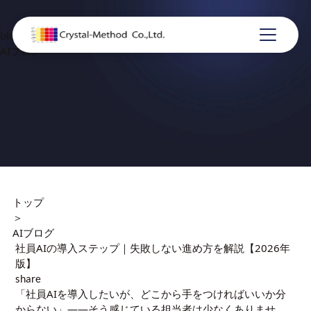
blog
AIブログ
トップ
＞
AIブログ
社員AIの導入ステップ｜失敗しない進め方を解説【2026年
版】
share
「社員AIを導入したいが、どこから手をつければいいか分
からない」——そう感じている担当者は少なくありませ