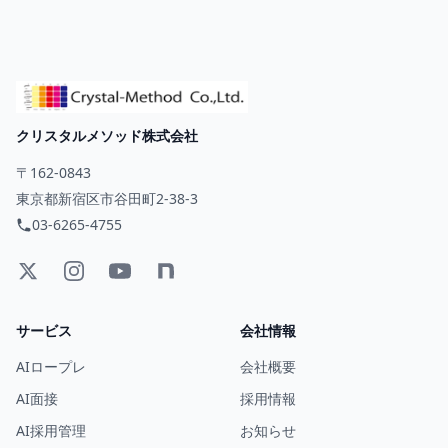
クリスタルメソッド株式会社
〒162-0843
東京都新宿区市谷田町2-38-3
03-6265-4755
サービス
会社情報
AIロープレ
会社概要
AI面接
採用情報
AI採用管理
お知らせ