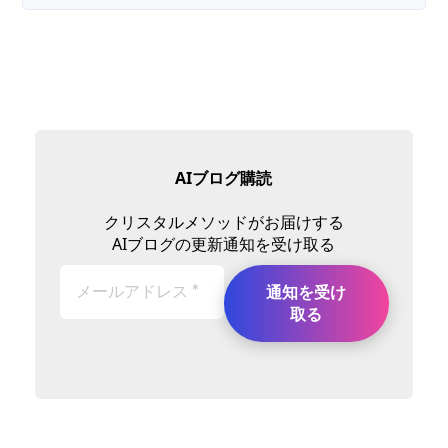
AIブログ購読
クリスタルメソッドがお届けする
AIブログの更新通知を受け取る