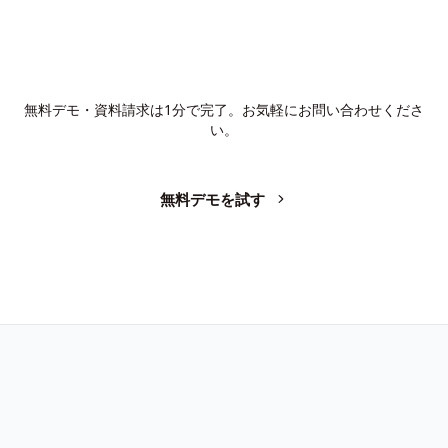
AIで、業務の生産性を変革しません
か？
無料デモ・資料請求は1分で完了。お気軽にお問い合わせくださ
い。
無料デモを試す
お問い合わせ