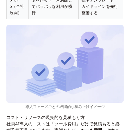
5（全社
てバラバラな利用が横
ガイドラインを先行
展開）
行
整備する
導入フェーズごとの段階的な積み上げイメージ
コスト・リソースの現実的な見積もり方
社員AI導入のコストは「ツール費用」だけで見積もると必