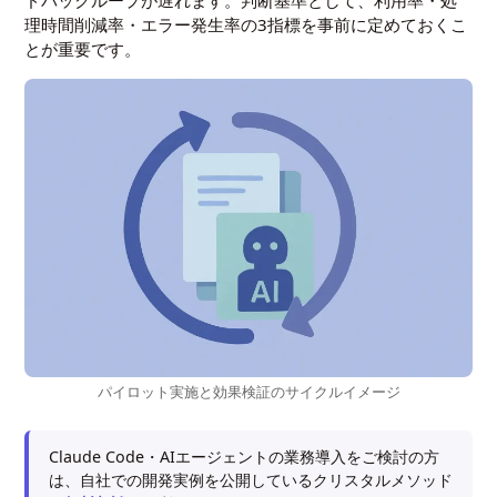
ドバックループが遅れます。判断基準として、利用率・処
理時間削減率・エラー発生率の3指標を事前に定めておくこ
とが重要です。
パイロット実施と効果検証のサイクルイメージ
Claude Code・AIエージェントの業務導入をご検討の方
は、自社での開発実例を公開しているクリスタルメソッド