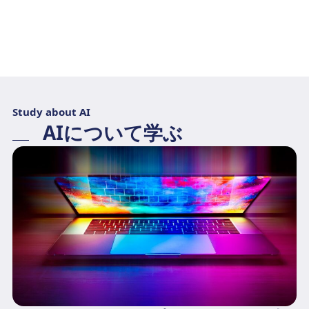
Study about AI
AIについて学ぶ